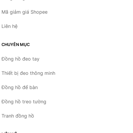
Mã giảm giá Shopee
Liên hệ
CHUYÊN MỤC
Đồng hồ đeo tay
Thiết bị đeo thông minh
Đồng hồ để bàn
Đồng hồ treo tường
Tranh đồng hồ