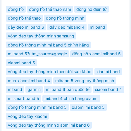
đồng hồ
đồng hồ thể thao nam
đồng hồ điện tử
đồng hồ thể thao
đong hồ thông minh
dây đeo mi band 6
dây đeo miband 4
mi band
vòng đeo tay thông minh samsung
đồng hồ thông minh mi band 5 chính hãng
mi band 5?utm_source=google
đồng hồ xiaomi miband 5
xiaomi band 5
vòng đeo tay thông minh theo dõi sức khỏe
xiaomi band
mua xiaomi mi band 4
miband 5 vòng tay thông minh
miband
garmin
mi band 6 bản quốc tế
xiaomi band 4
mi smart band 5
miband 4 chính hãng xiaomi
đồng hồ thông minh mi band 5
xiaomi mi band 5
vòng đeo tay xiaomi
vòng đeo tay thông minh xiaomi mi band 6