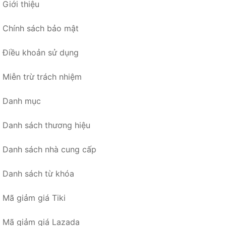
Giới thiệu
Chính sách bảo mật
Điều khoản sử dụng
Miễn trừ trách nhiệm
Danh mục
Danh sách thương hiệu
Danh sách nhà cung cấp
Danh sách từ khóa
Mã giảm giá Tiki
Mã giảm giá Lazada