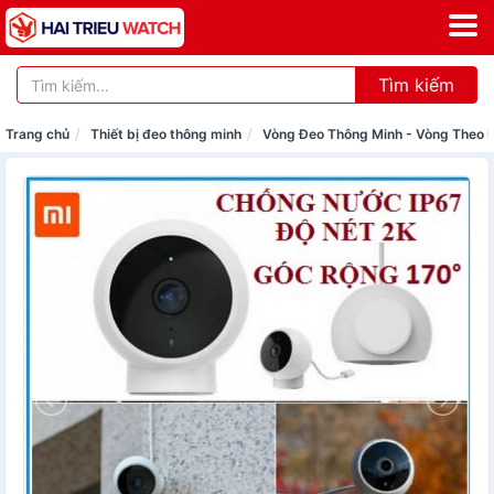
Tìm kiếm
Trang chủ
Thiết bị đeo thông minh
Vòng Đeo Thông Minh - Vòng Theo 