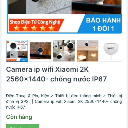
Camera ip wifi Xiaomi 2K
2560x1440- chống nước IP67
Điện Thoại & Phụ Kiện > Thiết bị đeo thông minh > Thiết bị
định vị GPS || Camera ip wifi Xiaomi 2K 2560x1440- chống
nước IP67
Còn hàng