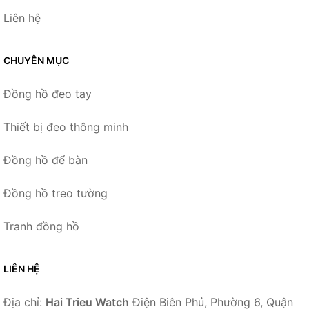
Liên hệ
CHUYÊN MỤC
Đồng hồ đeo tay
Thiết bị đeo thông minh
Đồng hồ để bàn
Đồng hồ treo tường
Tranh đồng hồ
LIÊN HỆ
Địa chỉ:
Hai Trieu Watch
Điện Biên Phủ, Phường 6, Quận