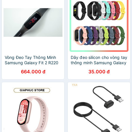
Vòng Đeo Tay Thông Minh
Dây đeo silicon cho vòng tay
Samsung Galaxy Fit 2 R220
thông minh Samsung Galaxy
Fit2 Sm-R220
664.000 đ
35.000 đ