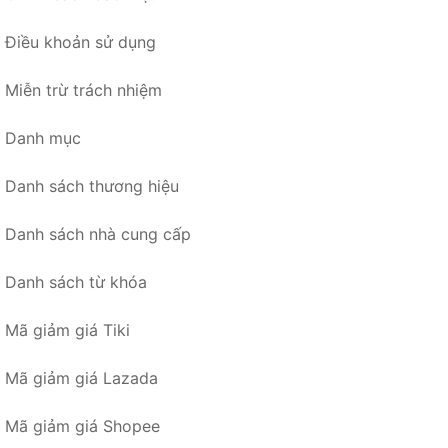
Điều khoản sử dụng
Miễn trừ trách nhiệm
Danh mục
Danh sách thương hiệu
Danh sách nhà cung cấp
Danh sách từ khóa
Mã giảm giá Tiki
Mã giảm giá Lazada
Mã giảm giá Shopee