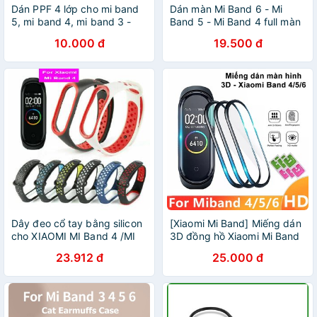
Dán PPF 4 lớp cho mi band
Dán màn Mi Band 6 - Mi
5, mi band 4, mi band 3 -
Band 5 - Mi Band 4 full màn
dán màn miband 5,4,3 - dán
hình - tàng hình vô cực bản
10.000 đ
19.500 đ
chống xước xiami miband 5
2021
Dây đeo cổ tay bằng silicon
[Xiaomi Mi Band] Miếng dán
cho XIAOMI MI Band 4 /MI
3D đồng hồ Xiaomi Mi Band
Band 3
4 5 6 Miband 4 5 6
23.912 đ
25.000 đ