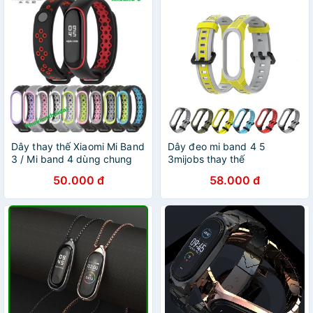
Dây thay thế Xiaomi Mi Band
Dây đeo mi band 4 5
3 / Mi band 4 dùng chung
3mijobs thay thế
thoát khí thời trang cao cấp
50.000 đ
58.000 đ