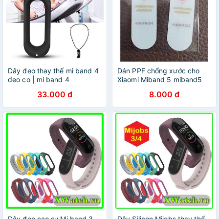
Dây đeo thay thế mi band 4
Dán PPF chống xước cho
đeo co | mi band 4
Xiaomi Miband 5 miband5
Mi Band 5 Miband 4, Mi
33.000 đ
8.000 đ
Band 4 , Mi Band 3
Dây đeo cao su Mi band 3,
Dây Silicon Mijobs thay thế