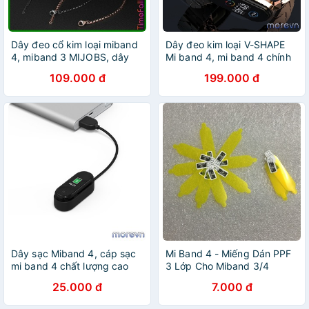
Dây đeo cổ kim loại miband
Dây đeo kim loại V-SHAPE
4, miband 3 MIJOBS, dây
Mi band 4, mi band 4 chính
đeo thay thế mi band 4, mi
hãng Mijobs - dây đeo kim
109.000 đ
199.000 đ
band 3 kim loại MIJOBS
loại thay thế miband 3,
miband 4 (Mijobs)
Dây sạc Miband 4, cáp sạc
Mi Band 4 - Miếng Dán PPF
mi band 4 chất lượng cao
3 Lớp Cho Miband 3/4
25.000 đ
7.000 đ