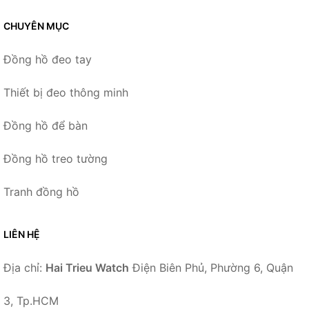
CHUYÊN MỤC
Đồng hồ đeo tay
Thiết bị đeo thông minh
Đồng hồ để bàn
Đồng hồ treo tường
Tranh đồng hồ
LIÊN HỆ
Địa chỉ:
Hai Trieu Watch
Điện Biên Phủ, Phường 6, Quận
3, Tp.HCM