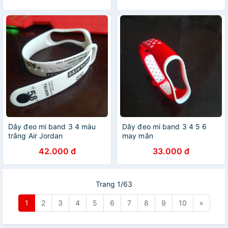
Dây đeo mi band 3 4 màu
Dây đeo mi band 3 4 5 6
trắng Air Jordan
may mắn
42.000 đ
33.000 đ
Trang 1/63
1
2
3
4
5
6
7
8
9
10
»