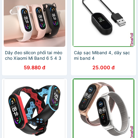
Dây đeo silicon phối tai mèo
Cáp sạc Miband 4, dây sạc
cho Xiaomi Mi Band 6 5 4 3
mi band 4
Mi Band 5 4 Amazfit Band 5
59.880 đ
25.000 đ