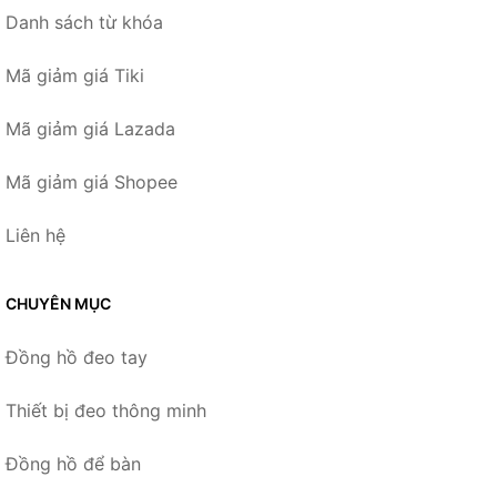
Danh sách từ khóa
Mã giảm giá Tiki
Mã giảm giá Lazada
Mã giảm giá Shopee
Liên hệ
CHUYÊN MỤC
Đồng hồ đeo tay
Thiết bị đeo thông minh
Đồng hồ để bàn