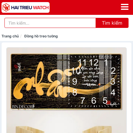
Tìm kiếm
Trang chủ
Đồng hồ treo tường