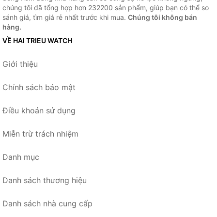
chúng tôi đã tổng hợp hơn 232200 sản phẩm, giúp bạn có thể so
sánh giá, tìm giá rẻ nhất trước khi mua.
Chúng tôi không bán
hàng.
VỀ HAI TRIEU WATCH
Giới thiệu
Chính sách bảo mật
Điều khoản sử dụng
Miễn trừ trách nhiệm
Danh mục
Danh sách thương hiệu
Danh sách nhà cung cấp