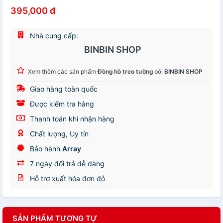
395,000 đ
Nhà cung cấp:
BINBIN SHOP
Xem thêm các sản phẩm
Đồng hồ treo tường
bởi
BINBIN SHOP
Giao hàng toàn quốc
Được kiểm tra hàng
Thanh toán khi nhận hàng
Chất lượng, Uy tín
Bảo hành
Array
7 ngày đổi trả dễ dàng
Hỗ trợ xuất hóa đơn đỏ
SẢN PHẨM TƯƠNG TỰ