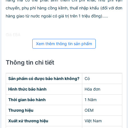
chuyển, phụ phí hàng cồng kềnh, thuế nhập khẩu (đối với đơn
hàng giao từ nước ngoài có giá trị trên 1 triệu đồng).....
Giá EBA
Xem thêm thông tin sản phẩm
Thông tin chi tiết
Sản phẩm có được bảo hành không?
Có
Hình thức bảo hành
Hóa đơn
Thời gian bảo hành
1 Năm
Thương hiệu
OEM
Xuất xứ thương hiệu
Việt Nam