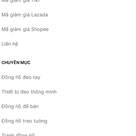
Mã giảm giá Tiki
Mã giảm giá Lazada
Mã giảm giá Shopee
Liên hệ
CHUYÊN MỤC
Đồng hồ đeo tay
Thiết bị đeo thông minh
Đồng hồ để bàn
Đồng hồ treo tường
Tranh đồng hồ