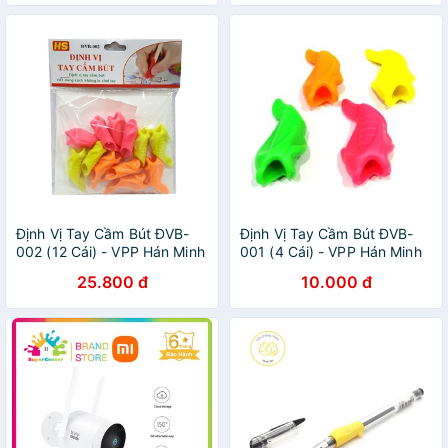
Định Vị Tay Cầm Bút ĐVB-
Định Vị Tay Cầm Bút ĐVB-
002 (12 Cái) - VPP Hán Minh
001 (4 Cái) - VPP Hán Minh
25.800 đ
10.000 đ