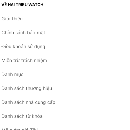
VỀ HAI TRIEU WATCH
Giới thiệu
Chính sách bảo mật
Điều khoản sử dụng
Miễn trừ trách nhiệm
Danh mục
Danh sách thương hiệu
Danh sách nhà cung cấp
Danh sách từ khóa