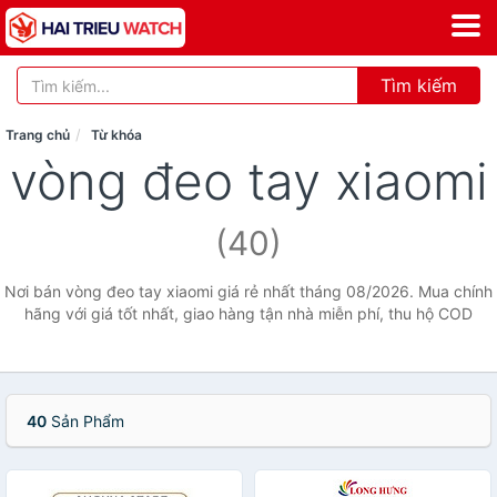
Tìm kiếm
Trang chủ
Từ khóa
vòng đeo tay xiaomi
(40)
Nơi bán vòng đeo tay xiaomi giá rẻ nhất tháng 08/2026. Mua chính
hãng với giá tốt nhất, giao hàng tận nhà miễn phí, thu hộ COD
40
Sản Phẩm