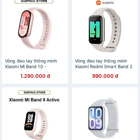
Vòng đeo tay thông minh
Vòng đeo tay thông minh
Xiaomi Mi Band 10 -
Xiaomi Redmi Smart Band 2
GiaPhucStore | Hàng Chính
M2225B1 - Hàng chính hãng
1.290.000 đ
990.000 đ
Hãng