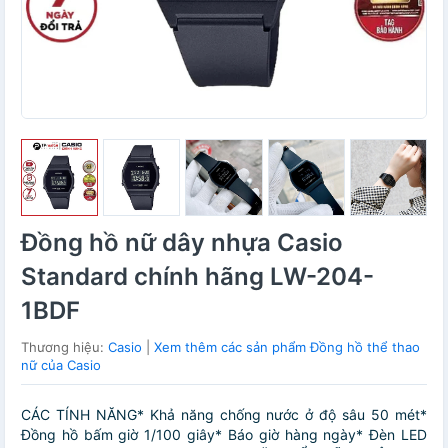
Đồng hồ nữ dây nhựa Casio
Standard chính hãng LW-204-
1BDF
Thương hiệu:
Casio
|
Xem thêm các sản phẩm Đồng hồ thể thao
nữ của Casio
CÁC TÍNH NĂNG* Khả năng chống nước ở độ sâu 50 mét*
Đồng hồ bấm giờ 1/100 giây* Báo giờ hàng ngày* Đèn LED