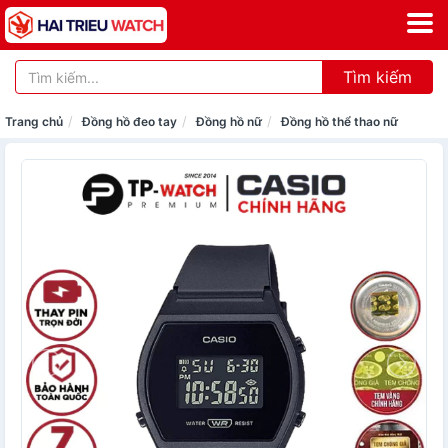
Tìm kiếm
Trang chủ
Đồng hồ đeo tay
Đồng hồ nữ
Đồng hồ thể thao nữ