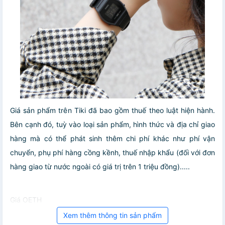
Giá sản phẩm trên Tiki đã bao gồm thuế theo luật hiện hành.
Bên cạnh đó, tuỳ vào loại sản phẩm, hình thức và địa chỉ giao
hàng mà có thể phát sinh thêm chi phí khác như phí vận
chuyển, phụ phí hàng cồng kềnh, thuế nhập khẩu (đối với đơn
hàng giao từ nước ngoài có giá trị trên 1 triệu đồng).....
Giá OETH
Xem thêm thông tin sản phẩm