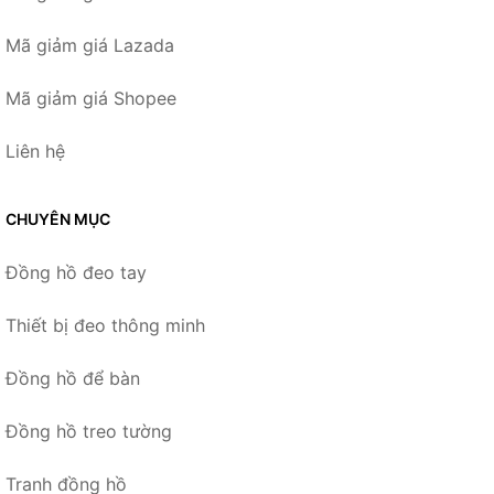
Mã giảm giá Lazada
Mã giảm giá Shopee
Liên hệ
CHUYÊN MỤC
Đồng hồ đeo tay
Thiết bị đeo thông minh
Đồng hồ để bàn
Đồng hồ treo tường
Tranh đồng hồ