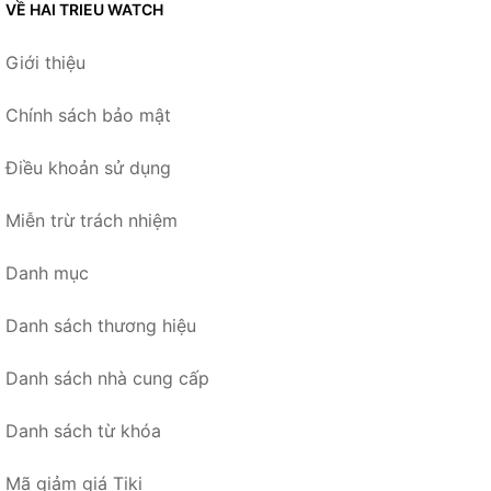
VỀ HAI TRIEU WATCH
Giới thiệu
Chính sách bảo mật
Điều khoản sử dụng
Miễn trừ trách nhiệm
Danh mục
Danh sách thương hiệu
Danh sách nhà cung cấp
Danh sách từ khóa
Mã giảm giá Tiki