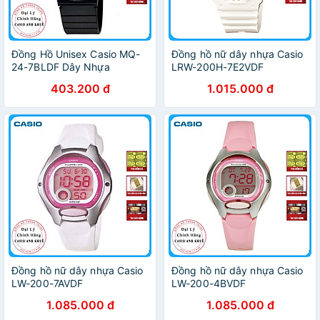
Đồng Hồ Unisex Casio MQ-
Đồng hồ nữ dây nhựa Casio
24-7BLDF Dây Nhựa
LRW-200H-7E2VDF
403.200 đ
1.015.000 đ
Đồng hồ nữ dây nhựa Casio
Đồng hồ nữ dây nhựa Casio
LW-200-7AVDF
LW-200-4BVDF
1.085.000 đ
1.085.000 đ