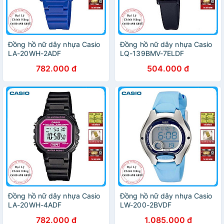
Đồng hồ nữ dây nhựa Casio
Đồng hồ nữ dây nhựa Casio
LA-20WH-2ADF
LQ-139BMV-7ELDF
782.000 đ
504.000 đ
Đồng hồ nữ dây nhựa Casio
Đồng hồ nữ dây nhựa Casio
LA-20WH-4ADF
LW-200-2BVDF
782.000 đ
1.085.000 đ