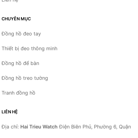
CHUYÊN MỤC
Đồng hồ đeo tay
Thiết bị đeo thông minh
Đồng hồ để bàn
Đồng hồ treo tường
Tranh đồng hồ
LIÊN HỆ
Địa chỉ:
Hai Trieu Watch
Điện Biên Phủ, Phường 6, Quận