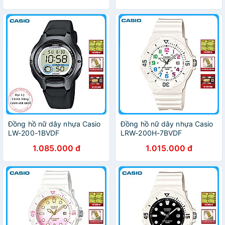
Đồng hồ nữ dây nhựa Casio
Đồng hồ nữ dây nhựa Casio
LW-200-1BVDF
LRW-200H-7BVDF
1.085.000 đ
1.015.000 đ