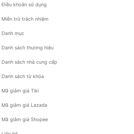
Điều khoản sử dụng
Miễn trừ trách nhiệm
Danh mục
Danh sách thương hiệu
Danh sách nhà cung cấp
Danh sách từ khóa
Mã giảm giá Tiki
Mã giảm giá Lazada
Mã giảm giá Shopee
Liên hệ