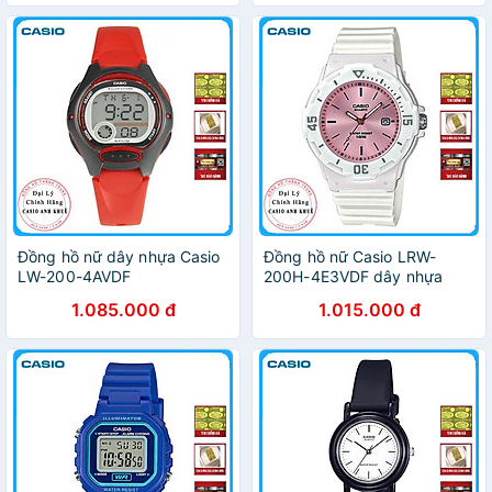
Đồng hồ nữ dây nhựa Casio
Đồng hồ nữ Casio LRW-
LW-200-4AVDF
200H-4E3VDF dây nhựa
1.085.000 đ
1.015.000 đ