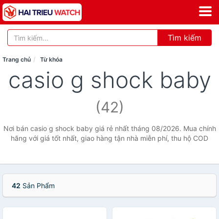
Tìm kiếm
Trang chủ
Từ khóa
casio g shock baby
(42)
Nơi bán casio g shock baby giá rẻ nhất tháng 08/2026. Mua chính
hãng với giá tốt nhất, giao hàng tận nhà miễn phí, thu hộ COD
42
Sản Phẩm