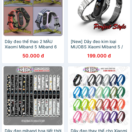
Dây đeo thể thao 2 MÀU
[New] Dây đeo kim loại
Xiaomi Miband 5 Miband 6
MIJOBS Xiaomi Miband 5 /
(khóa gài)
Miband 6 (Vảy rồng)
50.000 đ
199.000 đ
Dây đeo miband hoạ tiết thời
Dây đeo thay thế cho Xiaomi