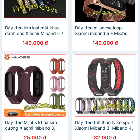
Dây đeo kim loại mắt khúc
Dây đeo milanese loop
dành cho Xiaomi Miband 5 /
Xiaomi miband 5 - Mijobs
Miband 5
149.000 đ
149.000 đ
Dây đeo Mijobs khóa kim
Dây đeo thể thao Nike sport
cương Xiaomi miband 3,
Xiaomi Miband 3, Miband 4,
miband 4 , Miband 5
Miband 5
25.000 đ
32.000 đ