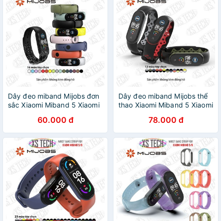
Dây đeo miband Mijobs đơn
Dây đeo miband Mijobs thể
sắc Xiaomi Miband 5 Xiaomi
thao Xiaomi Miband 5 Xiaomi
Miband 6
Miband 6
60.000 đ
78.000 đ