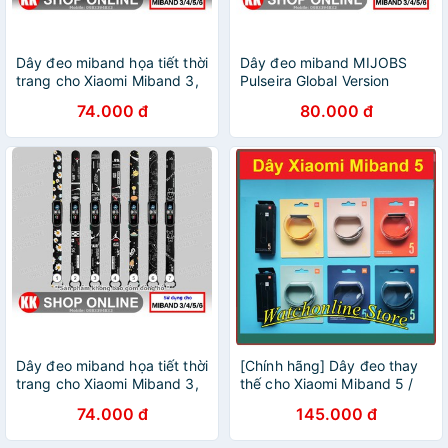
Dây đeo miband họa tiết thời
Dây đeo miband MIJOBS
trang cho Xiaomi Miband 3,
Pulseira Global Version
Xiaomi Miband 4, Xiaomi
XStyle cho Xiaomi Miband 3
74.000 đ
80.000 đ
Miband 5, Xiaomi Miband 6
Xiaomi Miband 4 Xiaomi
(trắng)
Miband 5 Xiaomi Miband 6
Dây đeo miband họa tiết thời
[Chính hãng] Dây đeo thay
trang cho Xiaomi Miband 3,
thế cho Xiaomi Miband 5 /
Xiaomi Miband 4, Xiaomi
Miband 5 Miband 6 chính
74.000 đ
145.000 đ
Miband 5, Xiaomi Miband 6
hãng Xiaomi
(đen)