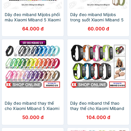
Dây đeo miband Mijobs phối
Dây đeo miband Mijobs
màu Xiaomi Miband 5 Xiaomi
trong suốt Xiaomi Miband 5
Miband 6
Xiaomi Miband 6
64.000 đ
60.000 đ
Dây đeo miband thay thế
Dây đeo miband thể thao
cho Xiaomi Miband 5 Xiaomi
thay thế cho Xiaomi Miband
Miband 6
3, Xiaomi Miband 4, Xiaomi
50.000 đ
104.000 đ
Miband 5, Xiaomi Miband 6