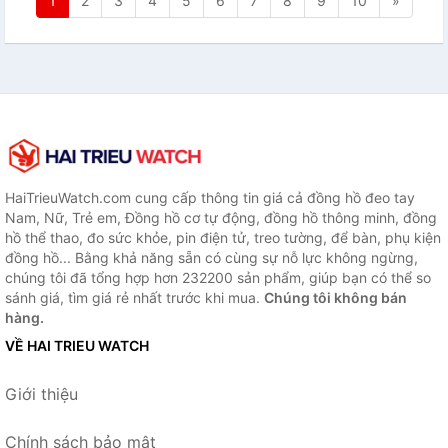
1
2
3
4
5
6
7
8
9
10
»
HaiTrieuWatch.com cung cấp thông tin giá cả đồng hồ đeo tay
Nam, Nữ, Trẻ em, Đồng hồ cơ tự động, đồng hồ thông minh, đồng
hồ thể thao, đo sức khỏe, pin điện tử, treo tường, để bàn, phụ kiện
đồng hồ... Bằng khả năng sẵn có cùng sự nỗ lực không ngừng,
chúng tôi đã tổng hợp hơn 232200 sản phẩm, giúp bạn có thể so
sánh giá, tìm giá rẻ nhất trước khi mua.
Chúng tôi không bán
hàng.
VỀ HAI TRIEU WATCH
Giới thiệu
Chính sách bảo mật