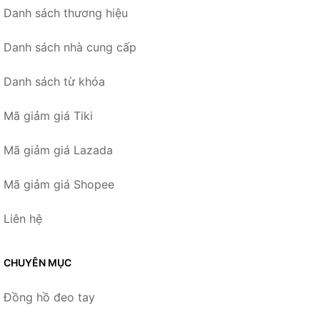
Danh sách thương hiệu
Danh sách nhà cung cấp
Danh sách từ khóa
Mã giảm giá Tiki
Mã giảm giá Lazada
Mã giảm giá Shopee
Liên hệ
CHUYÊN MỤC
Đồng hồ đeo tay