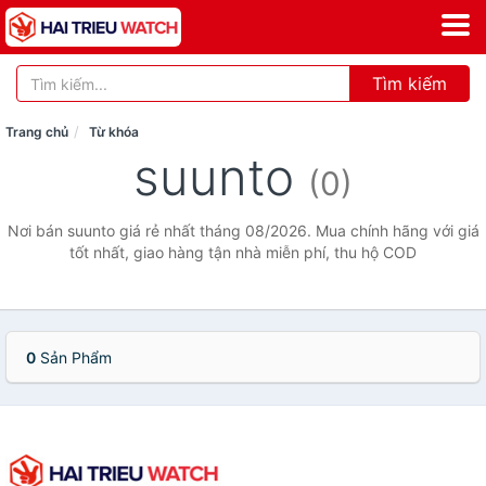
Tìm kiếm
Trang chủ
Từ khóa
suunto
(0)
Nơi bán suunto giá rẻ nhất tháng 08/2026. Mua chính hãng với giá
tốt nhất, giao hàng tận nhà miễn phí, thu hộ COD
0
Sản Phẩm