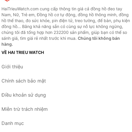
HaiTrieuWatch.com cung cấp thông tin giá cả đồng hồ đeo tay
Nam, Nữ, Trẻ em, Đồng hồ cơ tự động, đồng hồ thông minh, đồng
hồ thể thao, đo sức khỏe, pin điện tử, treo tường, để bàn, phụ kiện
đồng hồ... Bằng khả năng sẵn có cùng sự nỗ lực không ngừng,
chúng tôi đã tổng hợp hơn 232200 sản phẩm, giúp bạn có thể so
sánh giá, tìm giá rẻ nhất trước khi mua.
Chúng tôi không bán
hàng.
VỀ HAI TRIEU WATCH
Giới thiệu
Chính sách bảo mật
Điều khoản sử dụng
Miễn trừ trách nhiệm
Danh mục