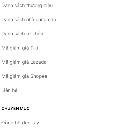
Danh sách thương hiệu
Danh sách nhà cung cấp
Danh sách từ khóa
Mã giảm giá Tiki
Mã giảm giá Lazada
Mã giảm giá Shopee
Liên hệ
CHUYÊN MỤC
Đồng hồ đeo tay