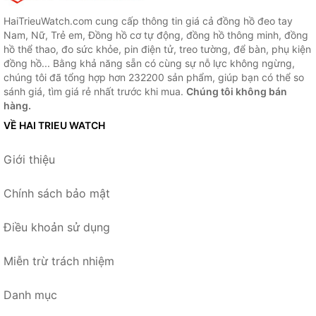
HaiTrieuWatch.com cung cấp thông tin giá cả đồng hồ đeo tay
Nam, Nữ, Trẻ em, Đồng hồ cơ tự động, đồng hồ thông minh, đồng
hồ thể thao, đo sức khỏe, pin điện tử, treo tường, để bàn, phụ kiện
đồng hồ... Bằng khả năng sẵn có cùng sự nỗ lực không ngừng,
chúng tôi đã tổng hợp hơn 232200 sản phẩm, giúp bạn có thể so
sánh giá, tìm giá rẻ nhất trước khi mua.
Chúng tôi không bán
hàng.
VỀ HAI TRIEU WATCH
Giới thiệu
Chính sách bảo mật
Điều khoản sử dụng
Miễn trừ trách nhiệm
Danh mục