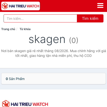
Tìm kiếm
Trang chủ
Từ khóa
skagen
(0)
Nơi bán skagen giá rẻ nhất tháng 08/2026. Mua chính hãng với giá
tốt nhất, giao hàng tận nhà miễn phí, thu hộ COD
0
Sản Phẩm