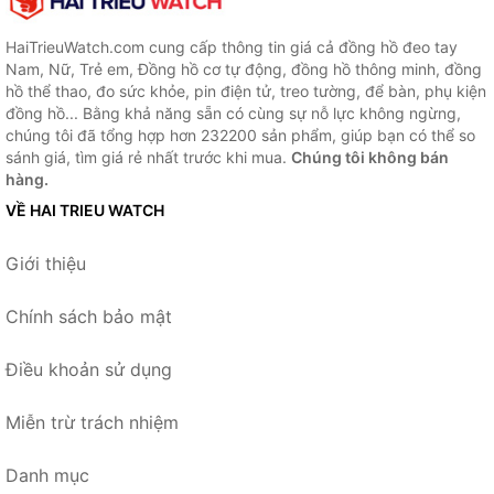
HaiTrieuWatch.com cung cấp thông tin giá cả đồng hồ đeo tay
Nam, Nữ, Trẻ em, Đồng hồ cơ tự động, đồng hồ thông minh, đồng
hồ thể thao, đo sức khỏe, pin điện tử, treo tường, để bàn, phụ kiện
đồng hồ... Bằng khả năng sẵn có cùng sự nỗ lực không ngừng,
chúng tôi đã tổng hợp hơn 232200 sản phẩm, giúp bạn có thể so
sánh giá, tìm giá rẻ nhất trước khi mua.
Chúng tôi không bán
hàng.
VỀ HAI TRIEU WATCH
Giới thiệu
Chính sách bảo mật
Điều khoản sử dụng
Miễn trừ trách nhiệm
Danh mục