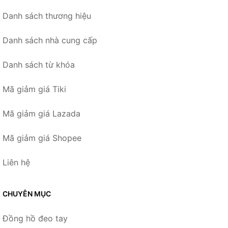
Danh sách thương hiệu
Danh sách nhà cung cấp
Danh sách từ khóa
Mã giảm giá Tiki
Mã giảm giá Lazada
Mã giảm giá Shopee
Liên hệ
CHUYÊN MỤC
Đồng hồ đeo tay