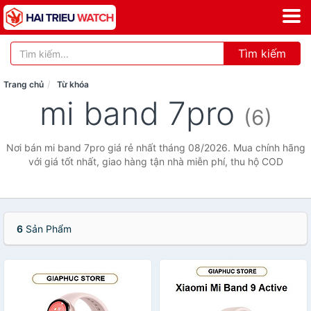
Tìm kiếm
Trang chủ
Từ khóa
mi band 7pro
(6)
Nơi bán mi band 7pro giá rẻ nhất tháng 08/2026. Mua chính hãng
với giá tốt nhất, giao hàng tận nhà miễn phí, thu hộ COD
6
Sản Phẩm