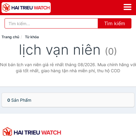
Tìm kiếm
Trang chủ
Từ khóa
lịch vạn niên
(0)
Nơi bán lịch vạn niên giá rẻ nhất tháng 08/2026. Mua chính hãng với
giá tốt nhất, giao hàng tận nhà miễn phí, thu hộ COD
0
Sản Phẩm