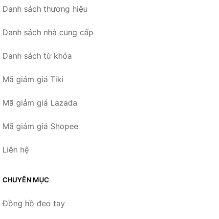
Danh sách thương hiệu
Danh sách nhà cung cấp
Danh sách từ khóa
Mã giảm giá Tiki
Mã giảm giá Lazada
Mã giảm giá Shopee
Liên hệ
CHUYÊN MỤC
Đồng hồ đeo tay