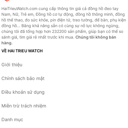
HaiTrieuWatch.com cung cấp thông tin giá cả đồng hồ đeo tay
Nam, Nữ, Trẻ em, Đồng hồ cơ tự động, đồng hồ thông minh, đồng
hồ thể thao, đo sức khỏe, pin điện tử, treo tường, để bàn, phụ kiện
đồng hồ... Bằng khả năng sẵn có cùng sự nỗ lực không ngừng,
chúng tôi đã tổng hợp hơn 232200 sản phẩm, giúp bạn có thể so
sánh giá, tìm giá rẻ nhất trước khi mua.
Chúng tôi không bán
hàng.
VỀ HAI TRIEU WATCH
Giới thiệu
Chính sách bảo mật
Điều khoản sử dụng
Miễn trừ trách nhiệm
Danh mục