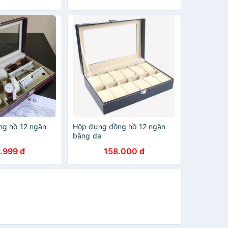
ng hồ 12 ngăn
Hộp đựng đồng hồ 12 ngăn
bằng da
.999 đ
158.000 đ