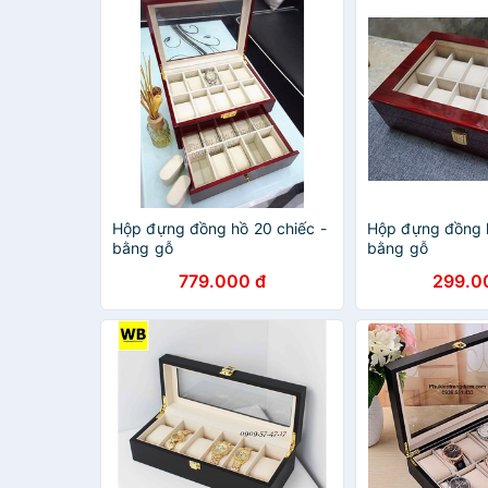
Hộp đựng đồng hồ 20 chiếc -
Hộp đựng đồng 
bằng gỗ
bằng gỗ
779.000 đ
299.0