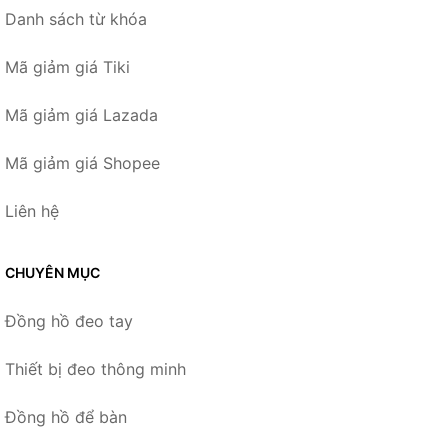
Danh sách từ khóa
Mã giảm giá Tiki
Mã giảm giá Lazada
Mã giảm giá Shopee
Liên hệ
CHUYÊN MỤC
Đồng hồ đeo tay
Thiết bị đeo thông minh
Đồng hồ để bàn