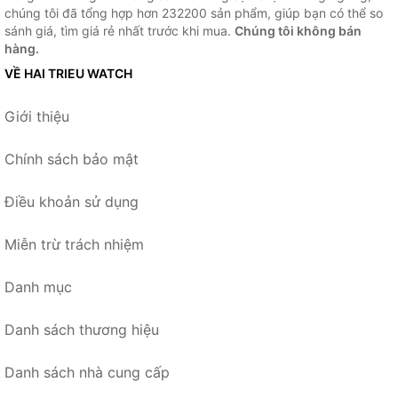
chúng tôi đã tổng hợp hơn 232200 sản phẩm, giúp bạn có thể so
sánh giá, tìm giá rẻ nhất trước khi mua.
Chúng tôi không bán
hàng.
VỀ HAI TRIEU WATCH
Giới thiệu
Chính sách bảo mật
Điều khoản sử dụng
Miễn trừ trách nhiệm
Danh mục
Danh sách thương hiệu
Danh sách nhà cung cấp