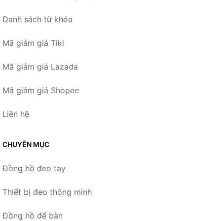
Danh sách từ khóa
Mã giảm giá Tiki
Mã giảm giá Lazada
Mã giảm giá Shopee
Liên hệ
CHUYÊN MỤC
Đồng hồ đeo tay
Thiết bị đeo thông minh
Đồng hồ để bàn