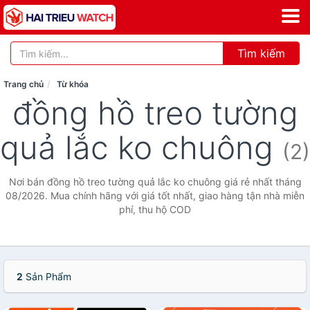
Tìm kiếm
Trang chủ
Từ khóa
đồng hồ treo tường
quả lắc ko chuông
(2)
Nơi bán đồng hồ treo tường quả lắc ko chuông giá rẻ nhất tháng
08/2026. Mua chính hãng với giá tốt nhất, giao hàng tận nhà miễn
phí, thu hộ COD
2
Sản Phẩm