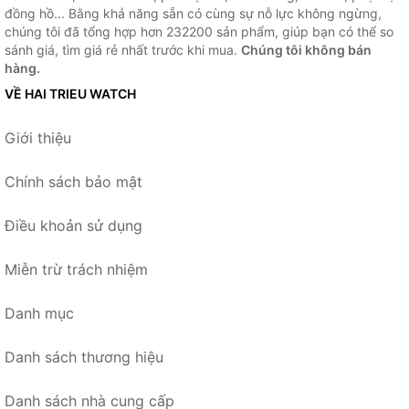
đồng hồ... Bằng khả năng sẵn có cùng sự nỗ lực không ngừng,
chúng tôi đã tổng hợp hơn 232200 sản phẩm, giúp bạn có thể so
sánh giá, tìm giá rẻ nhất trước khi mua.
Chúng tôi không bán
hàng.
VỀ HAI TRIEU WATCH
Giới thiệu
Chính sách bảo mật
Điều khoản sử dụng
Miễn trừ trách nhiệm
Danh mục
Danh sách thương hiệu
Danh sách nhà cung cấp