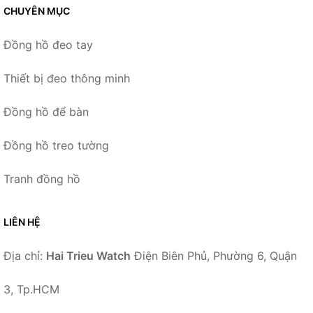
CHUYÊN MỤC
Đồng hồ đeo tay
Thiết bị đeo thông minh
Đồng hồ để bàn
Đồng hồ treo tường
Tranh đồng hồ
LIÊN HỆ
Địa chỉ:
Hai Trieu Watch
Điện Biên Phủ, Phường 6, Quận
3, Tp.HCM