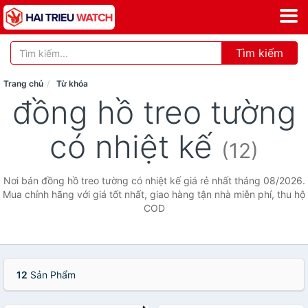
Tìm kiếm
Trang chủ
Từ khóa
đồng hồ treo tường
có nhiệt kế
(12)
Nơi bán đồng hồ treo tường có nhiệt kế giá rẻ nhất tháng 08/2026.
Mua chính hãng với giá tốt nhất, giao hàng tận nhà miễn phí, thu hộ
COD
12
Sản Phẩm