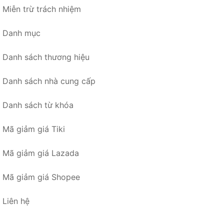
Miễn trừ trách nhiệm
Danh mục
Danh sách thương hiệu
Danh sách nhà cung cấp
Danh sách từ khóa
Mã giảm giá Tiki
Mã giảm giá Lazada
Mã giảm giá Shopee
Liên hệ