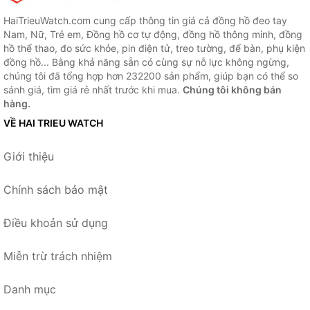
HaiTrieuWatch.com cung cấp thông tin giá cả đồng hồ đeo tay
Nam, Nữ, Trẻ em, Đồng hồ cơ tự động, đồng hồ thông minh, đồng
hồ thể thao, đo sức khỏe, pin điện tử, treo tường, để bàn, phụ kiện
đồng hồ... Bằng khả năng sẵn có cùng sự nỗ lực không ngừng,
chúng tôi đã tổng hợp hơn 232200 sản phẩm, giúp bạn có thể so
sánh giá, tìm giá rẻ nhất trước khi mua.
Chúng tôi không bán
hàng.
VỀ HAI TRIEU WATCH
Giới thiệu
Chính sách bảo mật
Điều khoản sử dụng
Miễn trừ trách nhiệm
Danh mục