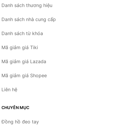
Danh sách thương hiệu
Danh sách nhà cung cấp
Danh sách từ khóa
Mã giảm giá Tiki
Mã giảm giá Lazada
Mã giảm giá Shopee
Liên hệ
CHUYÊN MỤC
Đồng hồ đeo tay