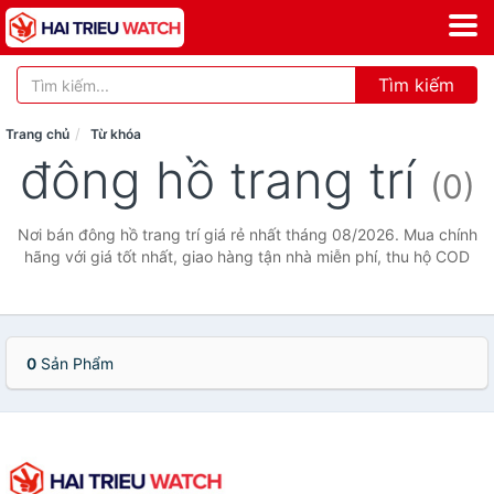
Tìm kiếm
Trang chủ
Từ khóa
đông hồ trang trí
(0)
Nơi bán đông hồ trang trí giá rẻ nhất tháng 08/2026. Mua chính
hãng với giá tốt nhất, giao hàng tận nhà miễn phí, thu hộ COD
0
Sản Phẩm