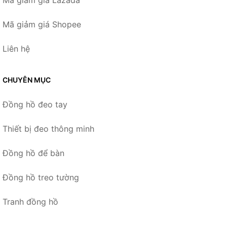
Mã giảm giá Lazada
Mã giảm giá Shopee
Liên hệ
CHUYÊN MỤC
Đồng hồ đeo tay
Thiết bị đeo thông minh
Đồng hồ để bàn
Đồng hồ treo tường
Tranh đồng hồ