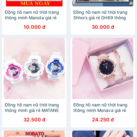
Đồng hồ nam nữ thời trang
Đồng hồ nam nữ thời trang
thông minh Manota giá rẻ
Shhors giá rẻ DH69 thông
DH24
minh
10.000 đ
30.000 đ
Đồng hồ nam nữ thời trang
Đồng hồ nam nữ thời trang
thông minh giá rẻ MATANE
thông minh Monava giá rẻ
DH16
DH20,
32.500 đ
24.250 đ