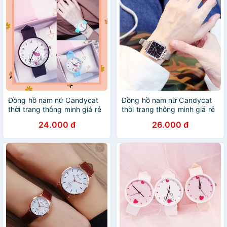
Đồng hồ nam nữ Candycat
Đồng hồ nam nữ Candycat
thời trang thông minh giá rẻ
thời trang thông minh giá rẻ
DH33
DH39
24.000 đ
26.000 đ