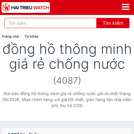
Tìm kiếm
Trang chủ
Từ khóa
đồng hồ thông minh
giá rẻ chống nước
(4087)
Nơi bán đồng hồ thông minh giá rẻ chống nước giá rẻ nhất tháng
08/2026. Mua chính hãng với giá tốt nhất, giao hàng tận nhà miễn
phí, thu hộ COD