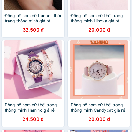
Đồng hồ nam nữ Luobos thời
Đồng hồ nam nữ thời trang
trang thông minh giá rẻ
thông minh Hinova giá rẻ
DH50
DH35
32.500 đ
20.000 đ
Đồng hồ nam nữ thời trang
Đồng hồ nam nữ thời trang
thông minh Hamino giá rẻ
thông minh Candycat giá rẻ
DH26
DH22
24.500 đ
20.000 đ