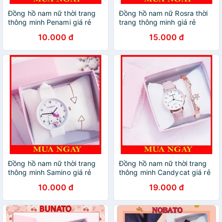
Đồng hồ nam nữ thời trang
Đồng hồ nam nữ Rosra thời
thông minh Penami giá rẻ
trang thông minh giá rẻ
DH36
DH55
10.000 đ
15.000 đ
Đồng hồ nam nữ thời trang
Đồng hồ nam nữ thời trang
thông minh Samino giá rẻ
thông minh Candycat giá rẻ
DH33
DH30
10.000 đ
19.000 đ