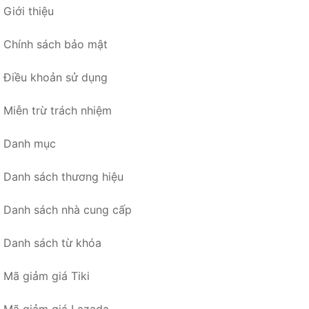
Giới thiệu
Chính sách bảo mật
Điều khoản sử dụng
Miễn trừ trách nhiệm
Danh mục
Danh sách thương hiệu
Danh sách nhà cung cấp
Danh sách từ khóa
Mã giảm giá Tiki