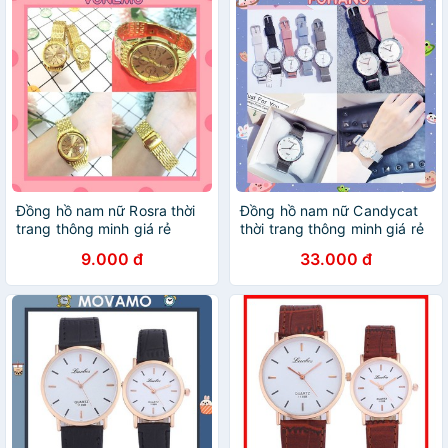
Đồng hồ nam nữ Rosra thời
Đồng hồ nam nữ Candycat
trang thông minh giá rẻ
thời trang thông minh giá rẻ
DH59
DH42
9.000 đ
33.000 đ