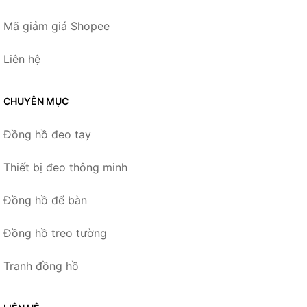
Mã giảm giá Shopee
Liên hệ
CHUYÊN MỤC
Đồng hồ đeo tay
Thiết bị đeo thông minh
Đồng hồ để bàn
Đồng hồ treo tường
Tranh đồng hồ