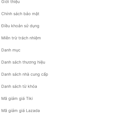
Giới thiệu
Chính sách bảo mật
Điều khoản sử dụng
Miễn trừ trách nhiệm
Danh mục
Danh sách thương hiệu
Danh sách nhà cung cấp
Danh sách từ khóa
Mã giảm giá Tiki
Mã giảm giá Lazada