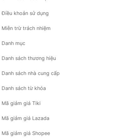
Điều khoản sử dụng
Miễn trừ trách nhiệm
Danh mục
Danh sách thương hiệu
Danh sách nhà cung cấp
Danh sách từ khóa
Mã giảm giá Tiki
Mã giảm giá Lazada
Mã giảm giá Shopee