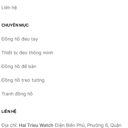
Liên hệ
CHUYÊN MỤC
Đồng hồ đeo tay
Thiết bị đeo thông minh
Đồng hồ để bàn
Đồng hồ treo tường
Tranh đồng hồ
LIÊN HỆ
Địa chỉ:
Hai Trieu Watch
Điện Biên Phủ, Phường 6, Quận