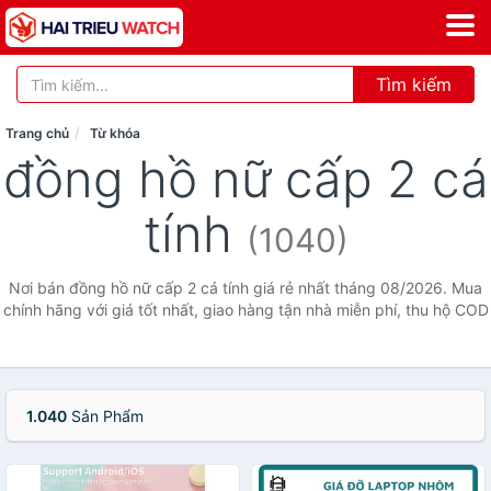
Tìm kiếm
Trang chủ
Từ khóa
đồng hồ nữ cấp 2 cá
tính
(1040)
Nơi bán đồng hồ nữ cấp 2 cá tính giá rẻ nhất tháng 08/2026. Mua
chính hãng với giá tốt nhất, giao hàng tận nhà miễn phí, thu hộ COD
1.040
Sản Phẩm