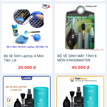
Bộ Vệ Sinh Laptop 4 Món
BỘ VỆ SINH MÁY TÍNH 6
Tiện Lợi
MÓN KINGSMASTER.
20.000 đ
45.000 đ