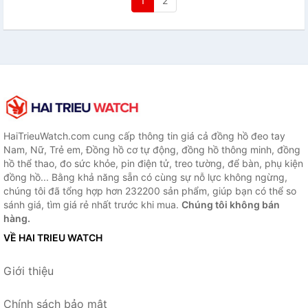
1
2
HaiTrieuWatch.com cung cấp thông tin giá cả đồng hồ đeo tay
Nam, Nữ, Trẻ em, Đồng hồ cơ tự động, đồng hồ thông minh, đồng
hồ thể thao, đo sức khỏe, pin điện tử, treo tường, để bàn, phụ kiện
đồng hồ... Bằng khả năng sẵn có cùng sự nỗ lực không ngừng,
chúng tôi đã tổng hợp hơn 232200 sản phẩm, giúp bạn có thể so
sánh giá, tìm giá rẻ nhất trước khi mua.
Chúng tôi không bán
hàng.
VỀ HAI TRIEU WATCH
Giới thiệu
Chính sách bảo mật