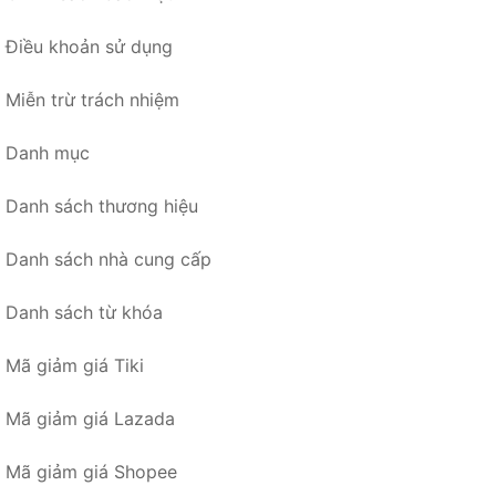
Điều khoản sử dụng
Miễn trừ trách nhiệm
Danh mục
Danh sách thương hiệu
Danh sách nhà cung cấp
Danh sách từ khóa
Mã giảm giá Tiki
Mã giảm giá Lazada
Mã giảm giá Shopee