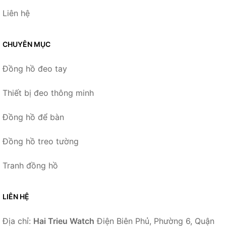
Liên hệ
CHUYÊN MỤC
Đồng hồ đeo tay
Thiết bị đeo thông minh
Đồng hồ để bàn
Đồng hồ treo tường
Tranh đồng hồ
LIÊN HỆ
Địa chỉ:
Hai Trieu Watch
Điện Biên Phủ, Phường 6, Quận