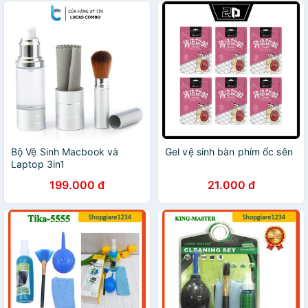
Bộ Vệ Sinh Macbook và
Gel vệ sinh bàn phím ốc sên
Laptop 3in1
199.000 đ
21.000 đ