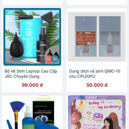
Bộ Vệ Sinh Laptop Cao Cấp
Dung dich vệ sinh QMC-10
JRC Chuyên Dụng
cho CPU/GPU
99.000 đ
50.000 đ