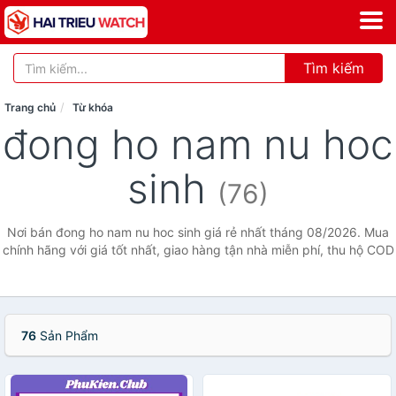
Tìm kiếm
Trang chủ
Từ khóa
đong ho nam nu hoc
sinh
(76)
Nơi bán đong ho nam nu hoc sinh giá rẻ nhất tháng 08/2026. Mua
chính hãng với giá tốt nhất, giao hàng tận nhà miễn phí, thu hộ COD
76
Sản Phẩm