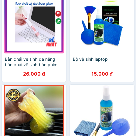
Bàn chải vệ sinh đa năng
Bộ vệ sinh laptop
bàn chải vệ sinh bàn phím
26.000 đ
15.000 đ