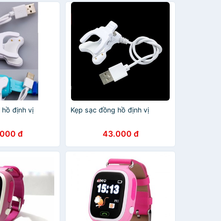
hồ định vị
Kẹp sạc đồng hồ định vị
.000 đ
43.000 đ