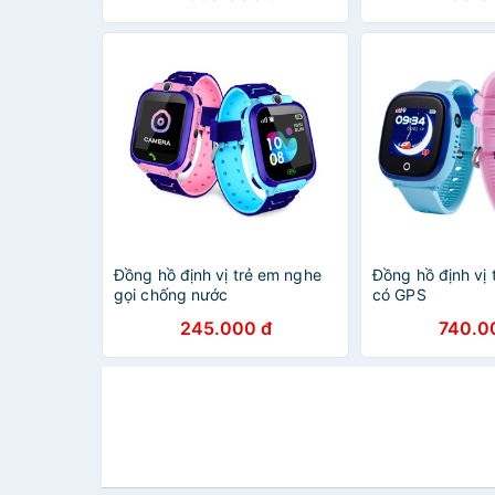
Đồng hồ định vị trẻ em nghe
Đồng hồ định vị 
gọi chống nước
có GPS
245.000 đ
740.0