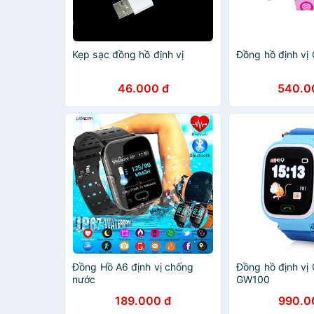
Kẹp sạc đồng hồ định vị
Đồng hồ định vị
46.000 đ
540.0
Đồng Hồ A6 định vị chống
Đồng hồ định vị
nước
GW100
189.000 đ
990.0