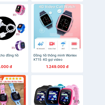
cho đồng hồ
Đồng hồ thông minh Wonlex
KT15 4G gọi video
.000 đ
1.249.000 đ