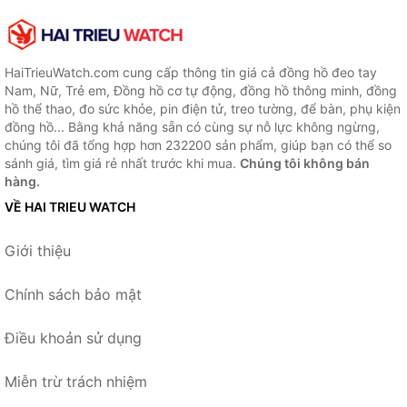
HaiTrieuWatch.com cung cấp thông tin giá cả đồng hồ đeo tay
Nam, Nữ, Trẻ em, Đồng hồ cơ tự động, đồng hồ thông minh, đồng
hồ thể thao, đo sức khỏe, pin điện tử, treo tường, để bàn, phụ kiện
đồng hồ... Bằng khả năng sẵn có cùng sự nỗ lực không ngừng,
chúng tôi đã tổng hợp hơn 232200 sản phẩm, giúp bạn có thể so
sánh giá, tìm giá rẻ nhất trước khi mua.
Chúng tôi không bán
hàng.
VỀ HAI TRIEU WATCH
Giới thiệu
Chính sách bảo mật
Điều khoản sử dụng
Miễn trừ trách nhiệm