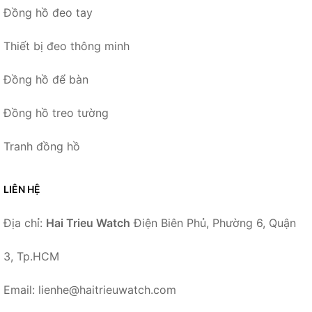
Đồng hồ đeo tay
Thiết bị đeo thông minh
Đồng hồ để bàn
Đồng hồ treo tường
Tranh đồng hồ
LIÊN HỆ
Địa chỉ:
Hai Trieu Watch
Điện Biên Phủ, Phường 6, Quận
3, Tp.HCM
Email: lienhe@haitrieuwatch.com