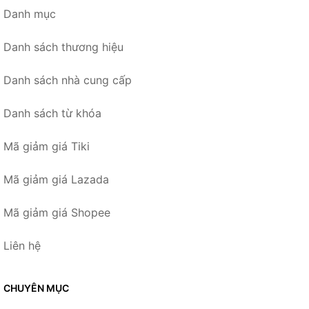
Danh mục
Danh sách thương hiệu
Danh sách nhà cung cấp
Danh sách từ khóa
Mã giảm giá Tiki
Mã giảm giá Lazada
Mã giảm giá Shopee
Liên hệ
CHUYÊN MỤC