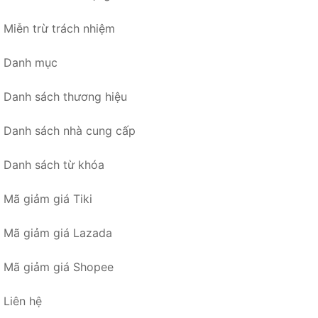
Miễn trừ trách nhiệm
Danh mục
Danh sách thương hiệu
Danh sách nhà cung cấp
Danh sách từ khóa
Mã giảm giá Tiki
Mã giảm giá Lazada
Mã giảm giá Shopee
Liên hệ