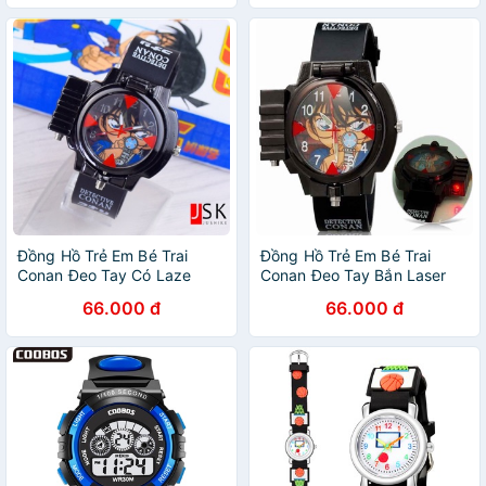
Đồng Hồ Trẻ Em Bé Trai
Đồng Hồ Trẻ Em Bé Trai
Conan Đeo Tay Có Laze
Conan Đeo Tay Bắn Laser
66.000 đ
66.000 đ