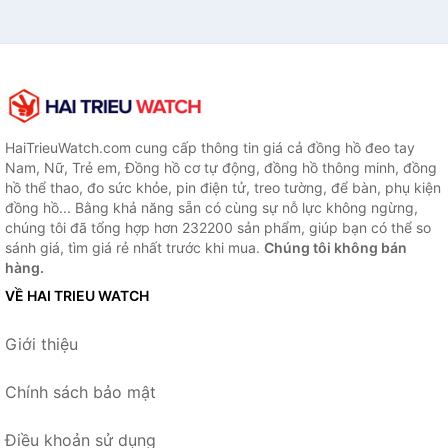
HaiTrieuWatch.com cung cấp thông tin giá cả đồng hồ đeo tay
Nam, Nữ, Trẻ em, Đồng hồ cơ tự động, đồng hồ thông minh, đồng
hồ thể thao, đo sức khỏe, pin điện tử, treo tường, để bàn, phụ kiện
đồng hồ... Bằng khả năng sẵn có cùng sự nỗ lực không ngừng,
chúng tôi đã tổng hợp hơn 232200 sản phẩm, giúp bạn có thể so
sánh giá, tìm giá rẻ nhất trước khi mua.
Chúng tôi không bán
hàng.
VỀ HAI TRIEU WATCH
Giới thiệu
Chính sách bảo mật
Điều khoản sử dụng