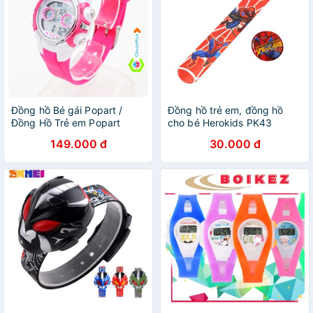
Đồng hồ Bé gái Popart /
Đồng hồ trẻ em, đồng hồ
Đồng Hồ Trẻ em Popart
cho bé Herokids PK43
149.000 đ
30.000 đ