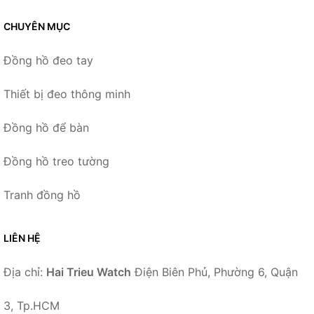
CHUYÊN MỤC
Đồng hồ đeo tay
Thiết bị đeo thông minh
Đồng hồ để bàn
Đồng hồ treo tường
Tranh đồng hồ
LIÊN HỆ
Địa chỉ:
Hai Trieu Watch
Điện Biên Phủ, Phường 6, Quận
3, Tp.HCM