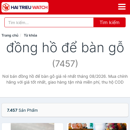
Tìm kiếm
Trang chủ
Từ khóa
đồng hồ để bàn gỗ
(7457)
Nơi bán đồng hồ để bàn gỗ giá rẻ nhất tháng 08/2026. Mua chính
hãng với giá tốt nhất, giao hàng tận nhà miễn phí, thu hộ COD
7.457
Sản Phẩm