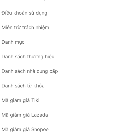
Điều khoản sử dụng
Miễn trừ trách nhiệm
Danh mục
Danh sách thương hiệu
Danh sách nhà cung cấp
Danh sách từ khóa
Mã giảm giá Tiki
Mã giảm giá Lazada
Mã giảm giá Shopee