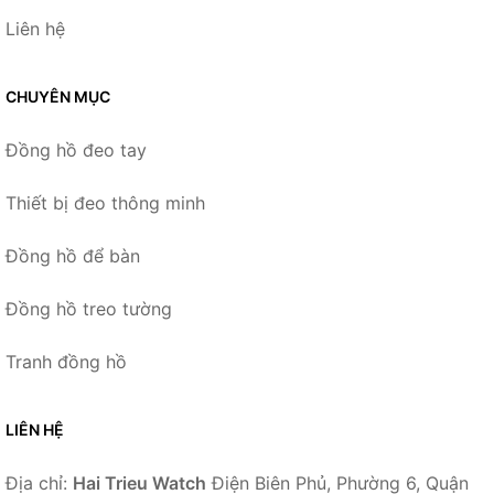
Liên hệ
CHUYÊN MỤC
Đồng hồ đeo tay
Thiết bị đeo thông minh
Đồng hồ để bàn
Đồng hồ treo tường
Tranh đồng hồ
LIÊN HỆ
Địa chỉ:
Hai Trieu Watch
Điện Biên Phủ, Phường 6, Quận