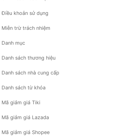
Điều khoản sử dụng
Miễn trừ trách nhiệm
Danh mục
Danh sách thương hiệu
Danh sách nhà cung cấp
Danh sách từ khóa
Mã giảm giá Tiki
Mã giảm giá Lazada
Mã giảm giá Shopee