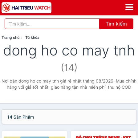
Tìm kiếm
Trang chủ
Từ khóa
dong ho co may tnh
(14)
Nơi bán dong ho co may tnh giá rẻ nhất tháng 08/2026. Mua chính
hãng với giá tốt nhất, giao hàng tận nhà miễn phí, thu hộ COD
14
Sản Phẩm