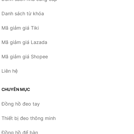
Danh sách từ khóa
Mã giảm giá Tiki
Mã giảm giá Lazada
Mã giảm giá Shopee
Liên hệ
CHUYÊN MỤC
Đồng hồ đeo tay
Thiết bị đeo thông minh
Đồng hồ để bàn