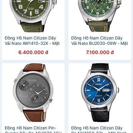
Đồng Hồ Nam Citizen Dây
Đồng Hồ Nam Citizen Dây
Vải Nato AW1410-32X - Mặt
Vải Nato BU2030-09W - Mặt
Xanh
Xanh
6.400.000 đ
7.100.000 đ
Đồng Hồ Nam Citizen Pin-
Đồng Hồ Nam Citizen Dây