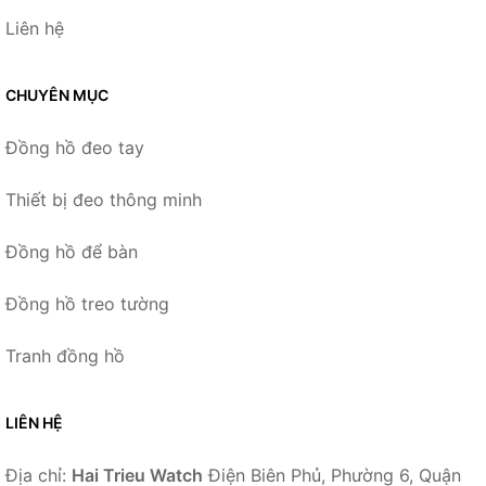
Liên hệ
CHUYÊN MỤC
Đồng hồ đeo tay
Thiết bị đeo thông minh
Đồng hồ để bàn
Đồng hồ treo tường
Tranh đồng hồ
LIÊN HỆ
Địa chỉ:
Hai Trieu Watch
Điện Biên Phủ, Phường 6, Quận