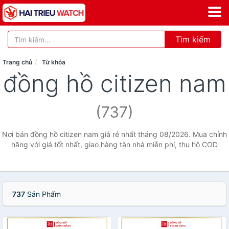
Tìm kiếm
Trang chủ
Từ khóa
đồng hồ citizen nam
(737)
Nơi bán đồng hồ citizen nam giá rẻ nhất tháng 08/2026. Mua chính
hãng với giá tốt nhất, giao hàng tận nhà miễn phí, thu hộ COD
737
Sản Phẩm