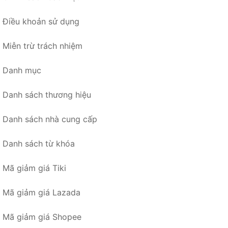
Điều khoản sử dụng
Miễn trừ trách nhiệm
Danh mục
Danh sách thương hiệu
Danh sách nhà cung cấp
Danh sách từ khóa
Mã giảm giá Tiki
Mã giảm giá Lazada
Mã giảm giá Shopee