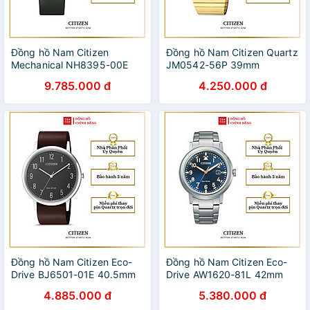
Đồng hồ Nam Citizen
Đồng hồ Nam Citizen Quartz
Mechanical NH8395-00E
JM0542-56P 39mm
40.2mm
9.785.000 đ
4.250.000 đ
Đồng hồ Nam Citizen Eco-
Đồng hồ Nam Citizen Eco-
Drive BJ6501-01E 40.5mm
Drive AW1620-81L 42mm
4.885.000 đ
5.380.000 đ