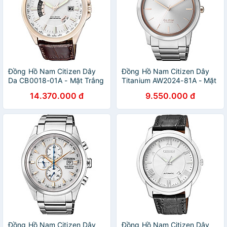
Đồng Hồ Nam Citizen Dây
Đồng Hồ Nam Citizen Dây
Da CB0018-01A - Mặt Trắng
Titanium AW2024-81A - Mặt
(Sapphire)
Trắng (Sapphire)
14.370.000 đ
9.550.000 đ
Đồng Hồ Nam Citizen Dây
Đồng Hồ Nam Citizen Dây