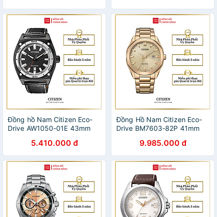
Đồng hồ Nam Citizen Eco-
Đồng Hồ Nam Citizen Eco-
Drive AW1050-01E 43mm
Drive BM7603-82P 41mm
5.410.000 đ
9.985.000 đ