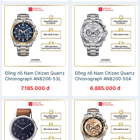
Đồng hồ Nam Citizen Quartz
Đồng hồ Nam Citizen Quartz
Chronograph AN8206-53L
Chronograph AN8200-50A
46.5mm
46.5mm
7.185.000 đ
6.885.000 đ