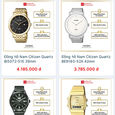
Đồng hồ Nam Citizen Quartz
Đồng hồ Nam Citizen Quartz
BI5072-51E 39mm
BE9180-52A 42mm
4.185.000 đ
3.785.000 đ