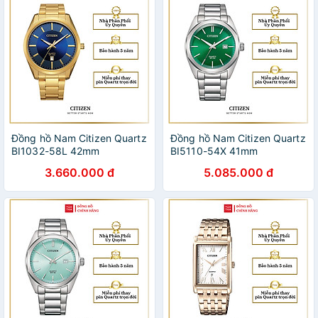
Đồng hồ Nam Citizen Quartz
Đồng hồ Nam Citizen Quartz
BI1032-58L 42mm
BI5110-54X 41mm
3.660.000 đ
5.085.000 đ