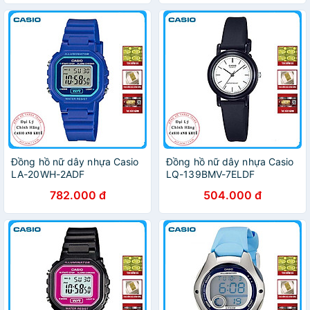
Đồng hồ nữ dây nhựa Casio
Đồng hồ nữ dây nhựa Casio
LA-20WH-2ADF
LQ-139BMV-7ELDF
782.000 đ
504.000 đ