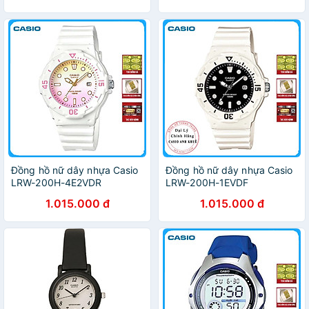
Đồng hồ nữ dây nhựa Casio
Đồng hồ nữ dây nhựa Casio
LRW-200H-4E2VDR
LRW-200H-1EVDF
1.015.000 đ
1.015.000 đ