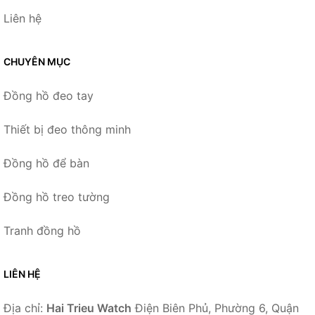
Liên hệ
CHUYÊN MỤC
Đồng hồ đeo tay
Thiết bị đeo thông minh
Đồng hồ để bàn
Đồng hồ treo tường
Tranh đồng hồ
LIÊN HỆ
Địa chỉ:
Hai Trieu Watch
Điện Biên Phủ, Phường 6, Quận