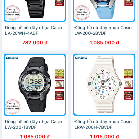
Đồng hồ nữ dây nhựa Casio
Đồng hồ nữ dây nhựa Casio
LA-20WH-4ADF
LW-200-2BVDF
782.000 đ
1.085.000 đ
Đồng hồ nữ dây nhựa Casio
Đồng hồ nữ dây nhựa Casio
LW-200-1BVDF
LRW-200H-7BVDF
1.085.000 đ
1.015.000 đ