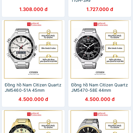
110H-3AV
1.308.000 đ
1.727.000 đ
Đồng hồ Nam Citizen Quartz
Đồng hồ Nam Citizen Quartz
JM5460-51A 45mm
JM5470-58E 44mm
4.500.000 đ
4.500.000 đ