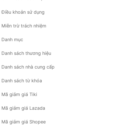
Điều khoản sử dụng
Miễn trừ trách nhiệm
Danh mục
Danh sách thương hiệu
Danh sách nhà cung cấp
Danh sách từ khóa
Mã giảm giá Tiki
Mã giảm giá Lazada
Mã giảm giá Shopee