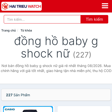
Tìm kiếm
Trang chủ
Từ khóa
đồng hồ baby g
shock nữ
(227)
Nơi bán đồng hồ baby g shock nữ giá rẻ nhất tháng 08/2026. Mua
chính hãng với giá tốt nhất, giao hàng tận nhà miễn phí, thu hộ COD
227
Sản Phẩm