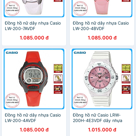
Đồng hồ nữ dây nhựa Casio
Đồng hồ nữ dây nhựa Casio
LW-200-7AVDF
LW-200-4BVDF
1.085.000 đ
1.085.000 đ
Đồng hồ nữ dây nhựa Casio
Đồng hồ nữ Casio LRW-
LW-200-4AVDF
200H-4E3VDF dây nhựa
1.085.000 đ
1.015.000 đ