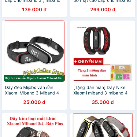
cấp cho miband 3 , miband
bò thật cao cấp cho miband
4 , miband 5, miband 6 -
3 , miband 4 , miband 5,
139.000 đ
269.000 đ
RAM Leather
miband 6
Dây đeo Mijobs vân sần
[Tặng dán màn] Dây Nike
Xiaomi Miband 3 Miband 4
Xiaomi miband 3 miband 4
25.000 đ
35.000 đ