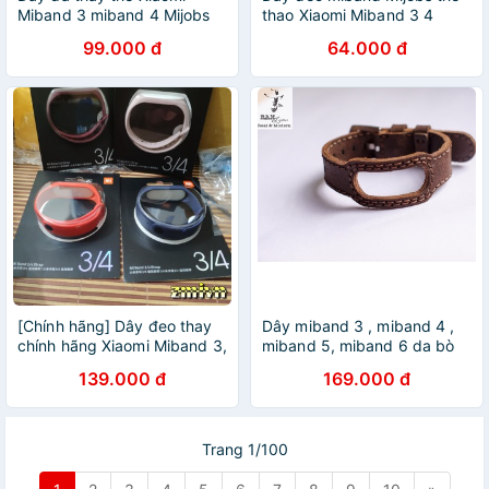
Miband 3 miband 4 Mijobs
thao Xiaomi Miband 3 4
99.000 đ
64.000 đ
[Chính hãng] Dây đeo thay
Dây miband 3 , miband 4 ,
chính hãng Xiaomi Miband 3,
miband 5, miband 6 da bò
Miband 4, Miband 5 Miband
mài nhám vintage - RAM
139.000 đ
169.000 đ
6
Leather
Trang 1/100