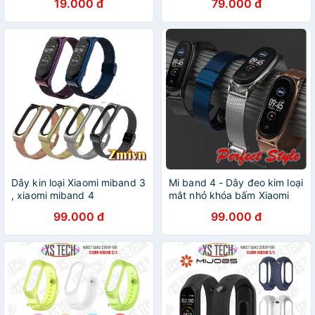
19.000 đ
79.000 đ
Dây kin loại Xiaomi miband 3
Mi band 4 - Dây đeo kim loại
, xiaomi miband 4
mắt nhỏ khóa bấm Xiaomi
Miband 3 miband 4 miband
99.000 đ
99.000 đ
5 miband 6