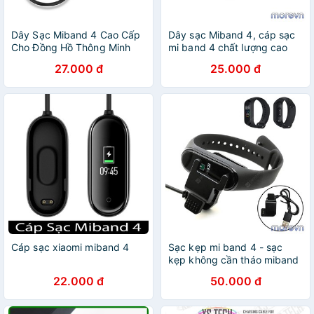
Dây Sạc Miband 4 Cao Cấp
Dây sạc Miband 4, cáp sạc
Cho Đồng Hồ Thông Minh
mi band 4 chất lượng cao
XIAOMI MIBAND 4 Chất
27.000 đ
25.000 đ
Cáp sạc xiaomi miband 4
Sạc kẹp mi band 4 - sạc
kẹp không cần tháo miband
4
22.000 đ
50.000 đ