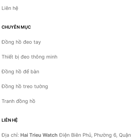
Liên hệ
CHUYÊN MỤC
Đồng hồ đeo tay
Thiết bị đeo thông minh
Đồng hồ để bàn
Đồng hồ treo tường
Tranh đồng hồ
LIÊN HỆ
Địa chỉ:
Hai Trieu Watch
Điện Biên Phủ, Phường 6, Quận