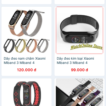
Dây đeo nam châm Xiaomi
Dây đeo kim loại Xiaomi
Miband 3 Miband 4
Miband 3 Miband 4
120.000 đ
99.000 đ