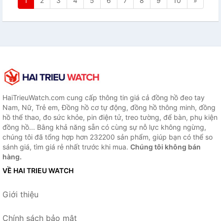
1
2
3
4
5
6
7
8
9
10
»
HaiTrieuWatch.com cung cấp thông tin giá cả đồng hồ đeo tay
Nam, Nữ, Trẻ em, Đồng hồ cơ tự động, đồng hồ thông minh, đồng
hồ thể thao, đo sức khỏe, pin điện tử, treo tường, để bàn, phụ kiện
đồng hồ... Bằng khả năng sẵn có cùng sự nỗ lực không ngừng,
chúng tôi đã tổng hợp hơn 232200 sản phẩm, giúp bạn có thể so
sánh giá, tìm giá rẻ nhất trước khi mua.
Chúng tôi không bán
hàng.
VỀ HAI TRIEU WATCH
Giới thiệu
Chính sách bảo mật