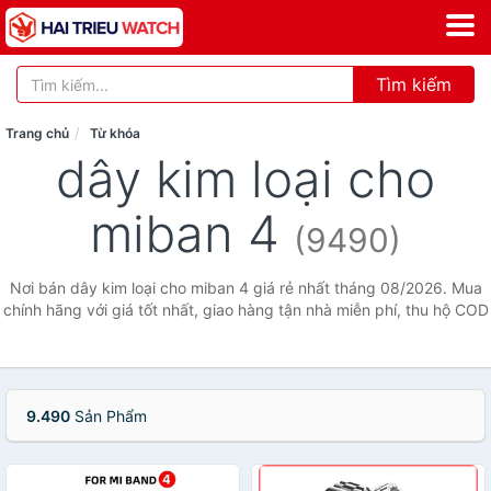
Tìm kiếm
Trang chủ
Từ khóa
dây kim loại cho
miban 4
(9490)
Nơi bán dây kim loại cho miban 4 giá rẻ nhất tháng 08/2026. Mua
chính hãng với giá tốt nhất, giao hàng tận nhà miễn phí, thu hộ COD
9.490
Sản Phẩm