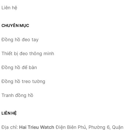
Liên hệ
CHUYÊN MỤC
Đồng hồ đeo tay
Thiết bị đeo thông minh
Đồng hồ để bàn
Đồng hồ treo tường
Tranh đồng hồ
LIÊN HỆ
Địa chỉ:
Hai Trieu Watch
Điện Biên Phủ, Phường 6, Quận