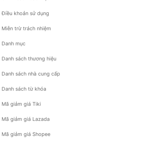
Điều khoản sử dụng
Miễn trừ trách nhiệm
Danh mục
Danh sách thương hiệu
Danh sách nhà cung cấp
Danh sách từ khóa
Mã giảm giá Tiki
Mã giảm giá Lazada
Mã giảm giá Shopee