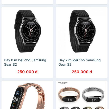
Dây kim loại cho Samsung
Dây kim loại cho Samsung
Gear S2
Gear S2
250.000 đ
250.000 đ