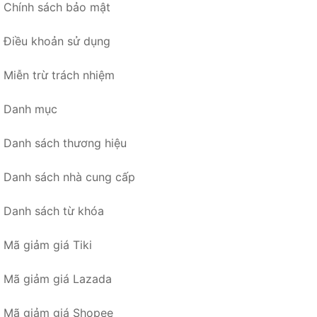
Chính sách bảo mật
Điều khoản sử dụng
Miễn trừ trách nhiệm
Danh mục
Danh sách thương hiệu
Danh sách nhà cung cấp
Danh sách từ khóa
Mã giảm giá Tiki
Mã giảm giá Lazada
Mã giảm giá Shopee