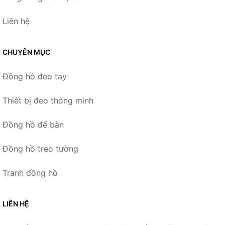
Liên hệ
CHUYÊN MỤC
Đồng hồ đeo tay
Thiết bị đeo thông minh
Đồng hồ để bàn
Đồng hồ treo tường
Tranh đồng hồ
LIÊN HỆ