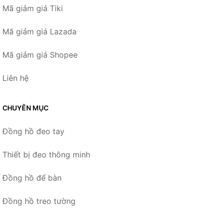
Mã giảm giá Tiki
Mã giảm giá Lazada
Mã giảm giá Shopee
Liên hệ
CHUYÊN MỤC
Đồng hồ đeo tay
Thiết bị đeo thông minh
Đồng hồ để bàn
Đồng hồ treo tường