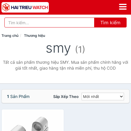
Tìm kiếm
Trang chủ
Thương hiệu
smy
(1)
Tất cả sản phẩm thương hiệu SMY. Mua sản phẩm chính hãng với
giá tốt nhất, giao hàng tận nhà miễn phí, thu hộ COD
1
Sản Phẩm
Sắp Xếp Theo