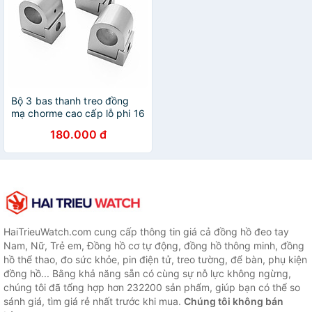
Bộ 3 bas thanh treo đồng
mạ chorme cao cấp lỗ phi 16
180.000 đ
HaiTrieuWatch.com cung cấp thông tin giá cả đồng hồ đeo tay
Nam, Nữ, Trẻ em, Đồng hồ cơ tự động, đồng hồ thông minh, đồng
hồ thể thao, đo sức khỏe, pin điện tử, treo tường, để bàn, phụ kiện
đồng hồ... Bằng khả năng sẵn có cùng sự nỗ lực không ngừng,
chúng tôi đã tổng hợp hơn 232200 sản phẩm, giúp bạn có thể so
sánh giá, tìm giá rẻ nhất trước khi mua.
Chúng tôi không bán