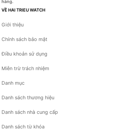
hàng.
VỀ HAI TRIEU WATCH
Giới thiệu
Chính sách bảo mật
Điều khoản sử dụng
Miễn trừ trách nhiệm
Danh mục
Danh sách thương hiệu
Danh sách nhà cung cấp
Danh sách từ khóa