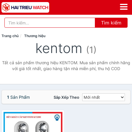
Tìm kiếm
Trang chủ
Thương hiệu
kentom
(1)
Tất cả sản phẩm thương hiệu KENTOM. Mua sản phẩm chính hãng
với giá tốt nhất, giao hàng tận nhà miễn phí, thu hộ COD
1
Sản Phẩm
Sắp Xếp Theo