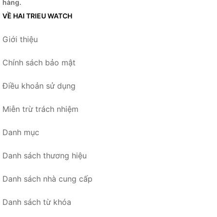
hàng.
VỀ HAI TRIEU WATCH
Giới thiệu
Chính sách bảo mật
Điều khoản sử dụng
Miễn trừ trách nhiệm
Danh mục
Danh sách thương hiệu
Danh sách nhà cung cấp
Danh sách từ khóa