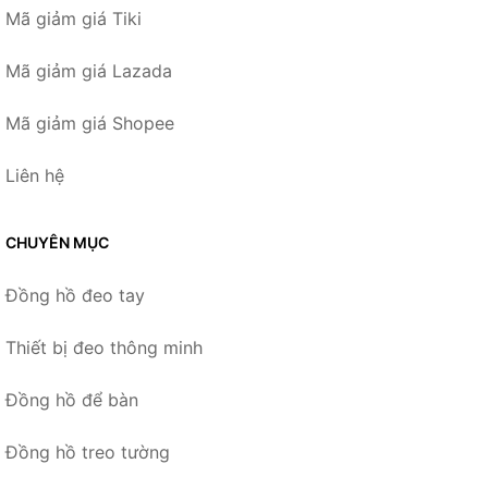
Mã giảm giá Tiki
Mã giảm giá Lazada
Mã giảm giá Shopee
Liên hệ
CHUYÊN MỤC
Đồng hồ đeo tay
Thiết bị đeo thông minh
Đồng hồ để bàn
Đồng hồ treo tường