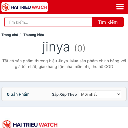
Tìm kiếm
Trang chủ
Thương hiệu
jinya
(0)
Tất cả sản phẩm thương hiệu Jinya. Mua sản phẩm chính hãng với
giá tốt nhất, giao hàng tận nhà miễn phí, thu hộ COD
0
Sản Phẩm
Sắp Xếp Theo