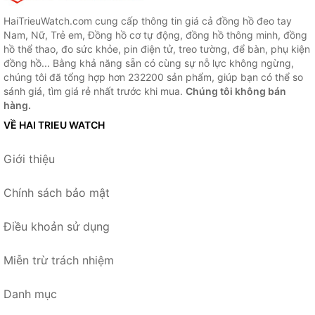
HaiTrieuWatch.com cung cấp thông tin giá cả đồng hồ đeo tay
Nam, Nữ, Trẻ em, Đồng hồ cơ tự động, đồng hồ thông minh, đồng
hồ thể thao, đo sức khỏe, pin điện tử, treo tường, để bàn, phụ kiện
đồng hồ... Bằng khả năng sẵn có cùng sự nỗ lực không ngừng,
chúng tôi đã tổng hợp hơn 232200 sản phẩm, giúp bạn có thể so
sánh giá, tìm giá rẻ nhất trước khi mua.
Chúng tôi không bán
hàng.
VỀ HAI TRIEU WATCH
Giới thiệu
Chính sách bảo mật
Điều khoản sử dụng
Miễn trừ trách nhiệm
Danh mục