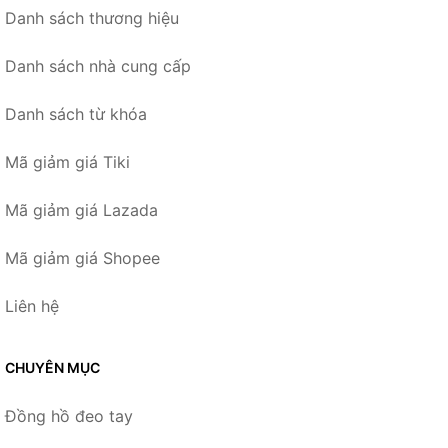
Danh sách thương hiệu
Danh sách nhà cung cấp
Danh sách từ khóa
Mã giảm giá Tiki
Mã giảm giá Lazada
Mã giảm giá Shopee
Liên hệ
CHUYÊN MỤC
Đồng hồ đeo tay