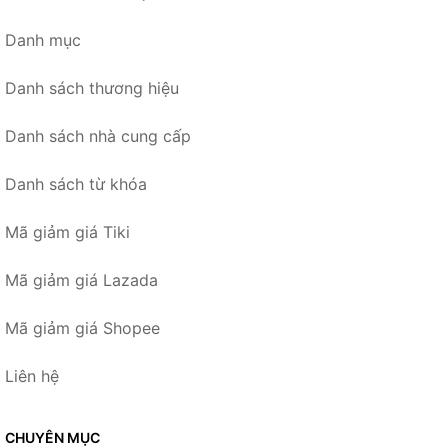
Danh mục
Danh sách thương hiệu
Danh sách nhà cung cấp
Danh sách từ khóa
Mã giảm giá Tiki
Mã giảm giá Lazada
Mã giảm giá Shopee
Liên hệ
CHUYÊN MỤC