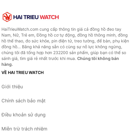
HaiTrieuWatch.com cung cấp thông tin giá cả đồng hồ đeo tay
Nam, Nữ, Trẻ em, Đồng hồ cơ tự động, đồng hồ thông minh, đồng
hồ thể thao, đo sức khỏe, pin điện tử, treo tường, để bàn, phụ kiện
đồng hồ... Bằng khả năng sẵn có cùng sự nỗ lực không ngừng,
chúng tôi đã tổng hợp hơn 232200 sản phẩm, giúp bạn có thể so
sánh giá, tìm giá rẻ nhất trước khi mua.
Chúng tôi không bán
hàng.
VỀ HAI TRIEU WATCH
Giới thiệu
Chính sách bảo mật
Điều khoản sử dụng
Miễn trừ trách nhiệm