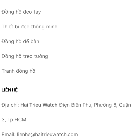
Đồng hồ đeo tay
Thiết bị đeo thông minh
Đồng hồ để bàn
Đồng hồ treo tường
Tranh đồng hồ
LIÊN HỆ
Địa chỉ:
Hai Trieu Watch
Điện Biên Phủ, Phường 6, Quận
3, Tp.HCM
Email: lienhe@haitrieuwatch.com