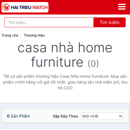
Tìm kiếm
Trang chủ
Thương hiệu
casa nhà home
furniture
(0)
Tất cả sản phẩm thương hiệu Casa Nhà Home Furniture. Mua sản
phẩm chính hãng với giá tốt nhất, giao hàng tận nhà miễn phí, thu
hộ COD
0
Sản Phẩm
Sắp Xếp Theo