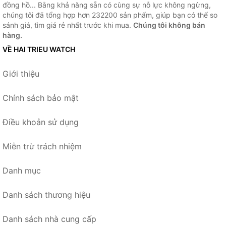
đồng hồ... Bằng khả năng sẵn có cùng sự nỗ lực không ngừng,
chúng tôi đã tổng hợp hơn 232200 sản phẩm, giúp bạn có thể so
sánh giá, tìm giá rẻ nhất trước khi mua.
Chúng tôi không bán
hàng.
VỀ HAI TRIEU WATCH
Giới thiệu
Chính sách bảo mật
Điều khoản sử dụng
Miễn trừ trách nhiệm
Danh mục
Danh sách thương hiệu
Danh sách nhà cung cấp