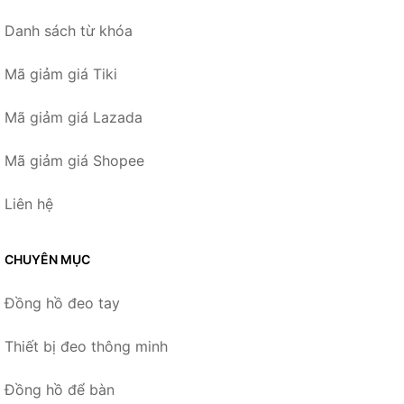
Danh sách từ khóa
Mã giảm giá Tiki
Mã giảm giá Lazada
Mã giảm giá Shopee
Liên hệ
CHUYÊN MỤC
Đồng hồ đeo tay
Thiết bị đeo thông minh
Đồng hồ để bàn