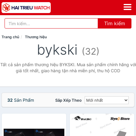
Tìm kiếm
Trang chủ
Thương hiệu
bykski
(32)
Tất cả sản phẩm thương hiệu BYKSKI. Mua sản phẩm chính hãng với
giá tốt nhất, giao hàng tận nhà miễn phí, thu hộ COD
32
Sản Phẩm
Sắp Xếp Theo