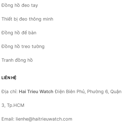
Đồng hồ đeo tay
Thiết bị đeo thông minh
Đồng hồ để bàn
Đồng hồ treo tường
Tranh đồng hồ
LIÊN HỆ
Địa chỉ:
Hai Trieu Watch
Điện Biên Phủ, Phường 6, Quận
3, Tp.HCM
Email: lienhe@haitrieuwatch.com