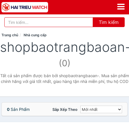
Tìm kiếm
Trang chủ
Nhà cung cấp
shopbaotrangbaoan
(0)
Tất cả sản phẩm được bán bởi shopbaotrangbaoan-. Mua sản phẩm
chính hãng với giá tốt nhất, giao hàng tận nhà miễn phí, thu hộ COD
0
Sản Phẩm
Sắp Xếp Theo