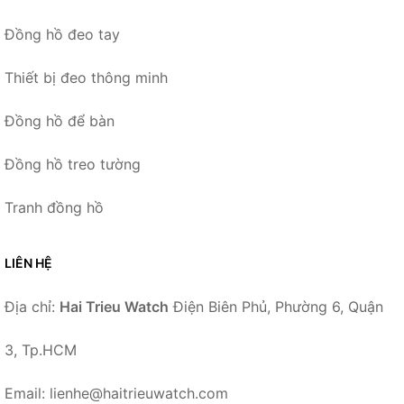
Đồng hồ đeo tay
Thiết bị đeo thông minh
Đồng hồ để bàn
Đồng hồ treo tường
Tranh đồng hồ
LIÊN HỆ
Địa chỉ:
Hai Trieu Watch
Điện Biên Phủ, Phường 6, Quận
3, Tp.HCM
Email: lienhe@haitrieuwatch.com