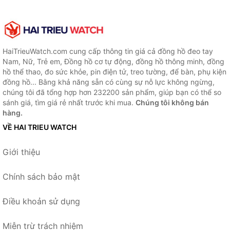
HaiTrieuWatch.com cung cấp thông tin giá cả đồng hồ đeo tay
Nam, Nữ, Trẻ em, Đồng hồ cơ tự động, đồng hồ thông minh, đồng
hồ thể thao, đo sức khỏe, pin điện tử, treo tường, để bàn, phụ kiện
đồng hồ... Bằng khả năng sẵn có cùng sự nỗ lực không ngừng,
chúng tôi đã tổng hợp hơn 232200 sản phẩm, giúp bạn có thể so
sánh giá, tìm giá rẻ nhất trước khi mua.
Chúng tôi không bán
hàng.
VỀ HAI TRIEU WATCH
Giới thiệu
Chính sách bảo mật
Điều khoản sử dụng
Miễn trừ trách nhiệm