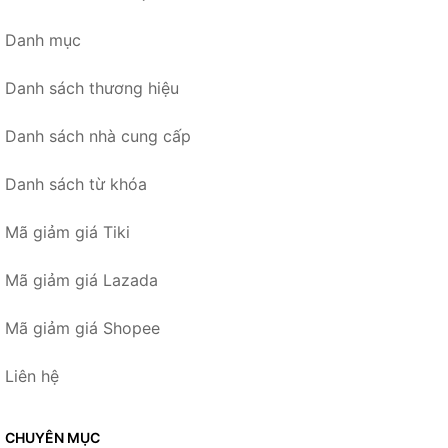
Danh mục
Danh sách thương hiệu
Danh sách nhà cung cấp
Danh sách từ khóa
Mã giảm giá Tiki
Mã giảm giá Lazada
Mã giảm giá Shopee
Liên hệ
CHUYÊN MỤC