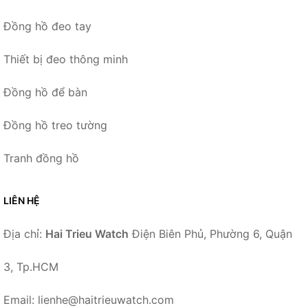
Đồng hồ đeo tay
Thiết bị đeo thông minh
Đồng hồ để bàn
Đồng hồ treo tường
Tranh đồng hồ
LIÊN HỆ
Địa chỉ:
Hai Trieu Watch
Điện Biên Phủ, Phường 6, Quận
3, Tp.HCM
Email: lienhe@haitrieuwatch.com