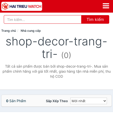
Tìm kiếm
Trang chủ
Nhà cung cấp
shop-decor-trang-
tri-
(0)
Tất cả sản phẩm được bán bởi shop-decor-trang-tri-. Mua sản
phẩm chính hãng với giá tốt nhất, giao hàng tận nhà miễn phí, thu
hộ COD
0
Sản Phẩm
Sắp Xếp Theo