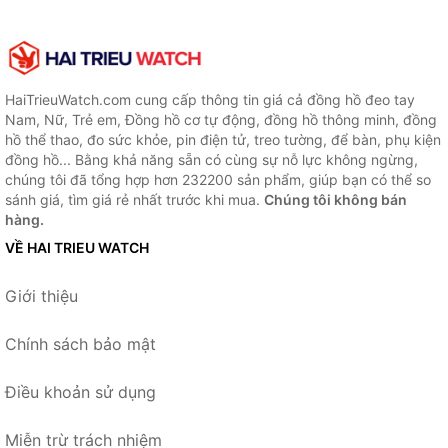
HaiTrieuWatch.com cung cấp thông tin giá cả đồng hồ đeo tay
Nam, Nữ, Trẻ em, Đồng hồ cơ tự động, đồng hồ thông minh, đồng
hồ thể thao, đo sức khỏe, pin điện tử, treo tường, để bàn, phụ kiện
đồng hồ... Bằng khả năng sẵn có cùng sự nỗ lực không ngừng,
chúng tôi đã tổng hợp hơn 232200 sản phẩm, giúp bạn có thể so
sánh giá, tìm giá rẻ nhất trước khi mua.
Chúng tôi không bán
hàng.
VỀ HAI TRIEU WATCH
Giới thiệu
Chính sách bảo mật
Điều khoản sử dụng
Miễn trừ trách nhiệm