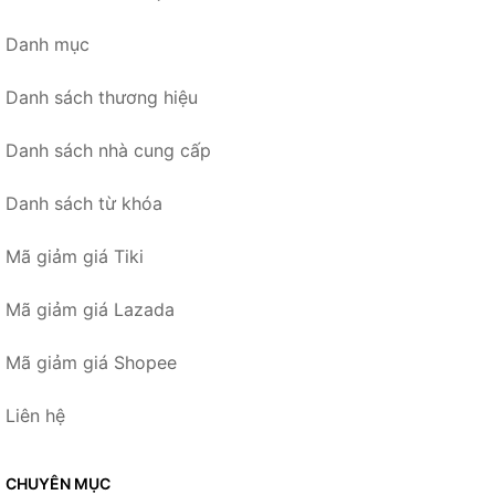
Danh mục
Danh sách thương hiệu
Danh sách nhà cung cấp
Danh sách từ khóa
Mã giảm giá Tiki
Mã giảm giá Lazada
Mã giảm giá Shopee
Liên hệ
CHUYÊN MỤC