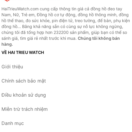
HaiTrieuWatch.com cung cấp thông tin giá cả đồng hồ đeo tay
Nam, Nữ, Trẻ em, Đồng hồ cơ tự động, đồng hồ thông minh, đồng
hồ thể thao, đo sức khỏe, pin điện tử, treo tường, để bàn, phụ kiện
đồng hồ... Bằng khả năng sẵn có cùng sự nỗ lực không ngừng,
chúng tôi đã tổng hợp hơn 232200 sản phẩm, giúp bạn có thể so
sánh giá, tìm giá rẻ nhất trước khi mua.
Chúng tôi không bán
hàng.
VỀ HAI TRIEU WATCH
Giới thiệu
Chính sách bảo mật
Điều khoản sử dụng
Miễn trừ trách nhiệm
Danh mục