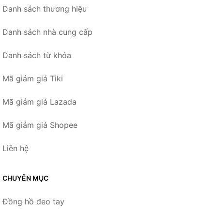
Danh sách thương hiệu
Danh sách nhà cung cấp
Danh sách từ khóa
Mã giảm giá Tiki
Mã giảm giá Lazada
Mã giảm giá Shopee
Liên hệ
CHUYÊN MỤC
Đồng hồ đeo tay