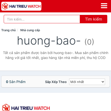
Tìm kiếm
Trang chủ
Nhà cung cấp
huong-bao-
(0)
Tất cả sản phẩm được bán bởi huong-bao-. Mua sản phẩm chính
hãng với giá tốt nhất, giao hàng tận nhà miễn phí, thu hộ COD
0
Sản Phẩm
Sắp Xếp Theo