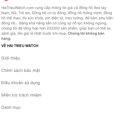
HaiTrieuWatch.com cung cấp thông tin giá cả đồng hồ đeo tay
Nam, Nữ, Trẻ em, Đồng hồ cơ tự động, đồng hồ thông minh, đồng
hồ thể thao, đo sức khỏe, pin điện tử, treo tường, để bàn, phụ kiện
đồng hồ... Bằng khả năng sẵn có cùng sự nỗ lực không ngừng,
chúng tôi đã tổng hợp hơn 232200 sản phẩm, giúp bạn có thể so
sánh giá, tìm giá rẻ nhất trước khi mua.
Chúng tôi không bán
hàng.
VỀ HAI TRIEU WATCH
Giới thiệu
Chính sách bảo mật
Điều khoản sử dụng
Miễn trừ trách nhiệm
Danh mục