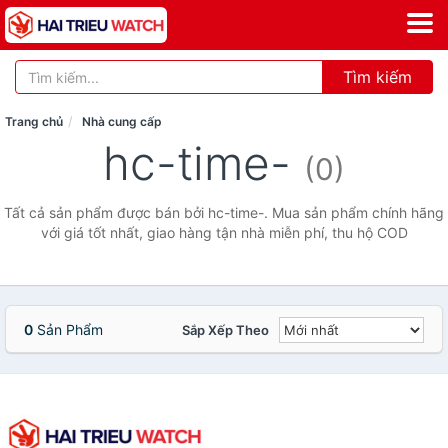
Tìm kiếm
Trang chủ
Nhà cung cấp
hc-time-
(0)
Tất cả sản phẩm được bán bởi hc-time-. Mua sản phẩm chính hãng
với giá tốt nhất, giao hàng tận nhà miễn phí, thu hộ COD
0
Sản Phẩm
Sắp Xếp Theo