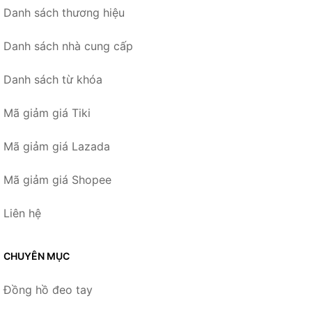
Danh sách thương hiệu
Danh sách nhà cung cấp
Danh sách từ khóa
Mã giảm giá Tiki
Mã giảm giá Lazada
Mã giảm giá Shopee
Liên hệ
CHUYÊN MỤC
Đồng hồ đeo tay