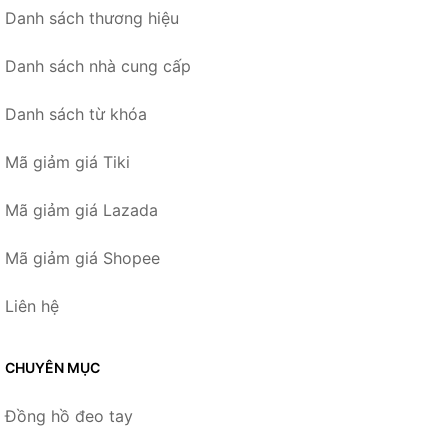
Danh sách thương hiệu
Danh sách nhà cung cấp
Danh sách từ khóa
Mã giảm giá Tiki
Mã giảm giá Lazada
Mã giảm giá Shopee
Liên hệ
CHUYÊN MỤC
Đồng hồ đeo tay