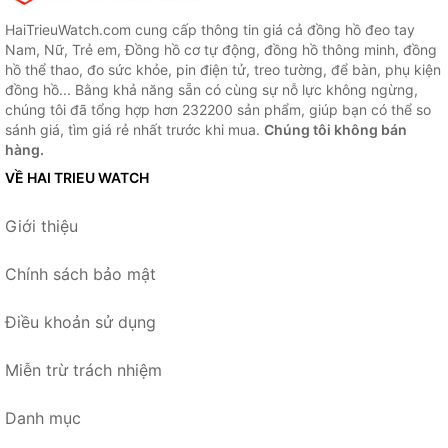
HaiTrieuWatch.com cung cấp thông tin giá cả đồng hồ đeo tay
Nam, Nữ, Trẻ em, Đồng hồ cơ tự động, đồng hồ thông minh, đồng
hồ thể thao, đo sức khỏe, pin điện tử, treo tường, để bàn, phụ kiện
đồng hồ... Bằng khả năng sẵn có cùng sự nỗ lực không ngừng,
chúng tôi đã tổng hợp hơn 232200 sản phẩm, giúp bạn có thể so
sánh giá, tìm giá rẻ nhất trước khi mua.
Chúng tôi không bán
hàng.
VỀ HAI TRIEU WATCH
Giới thiệu
Chính sách bảo mật
Điều khoản sử dụng
Miễn trừ trách nhiệm
Danh mục