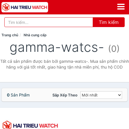
Tìm kiếm
Trang chủ
Nhà cung cấp
gamma-watcs-
(0)
Tất cả sản phẩm được bán bởi gamma-watcs-. Mua sản phẩm chính
hãng với giá tốt nhất, giao hàng tận nhà miễn phí, thu hộ COD
0
Sản Phẩm
Sắp Xếp Theo