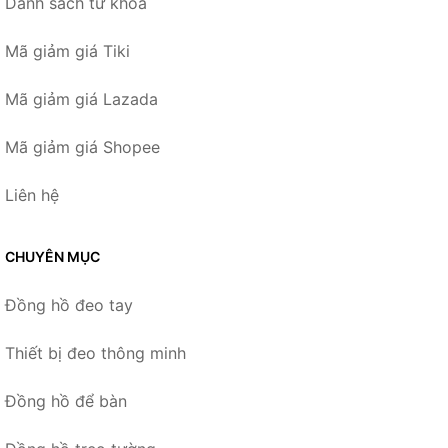
Danh sách từ khóa
Mã giảm giá Tiki
Mã giảm giá Lazada
Mã giảm giá Shopee
Liên hệ
CHUYÊN MỤC
Đồng hồ đeo tay
Thiết bị đeo thông minh
Đồng hồ để bàn