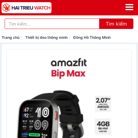
Tìm kiếm
Trang chủ
Thiết bị đeo thông minh
Đồng Hồ Thông Minh