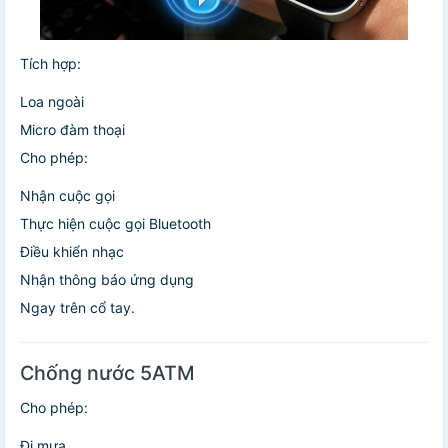
Tích hợp:
Loa ngoài
Micro đàm thoại
Cho phép:
Nhận cuộc gọi
Thực hiện cuộc gọi Bluetooth
Điều khiển nhạc
Nhận thông báo ứng dụng
Ngay trên cổ tay.
Chống nước 5ATM
Cho phép:
Đi mưa