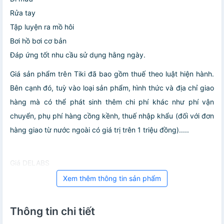
Rửa tay
Tập luyện ra mồ hôi
Bơi hồ bơi cơ bản
Đáp ứng tốt nhu cầu sử dụng hằng ngày.
Giá sản phẩm trên Tiki đã bao gồm thuế theo luật hiện hành.
Bên cạnh đó, tuỳ vào loại sản phẩm, hình thức và địa chỉ giao
hàng mà có thể phát sinh thêm chi phí khác như phí vận
chuyển, phụ phí hàng cồng kềnh, thuế nhập khẩu (đối với đơn
hàng giao từ nước ngoài có giá trị trên 1 triệu đồng).....
Giá DELABS
Xem thêm thông tin sản phẩm
Thông tin chi tiết