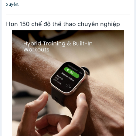
xuyên.
Hơn 150 chế độ thể thao chuyên nghiệp