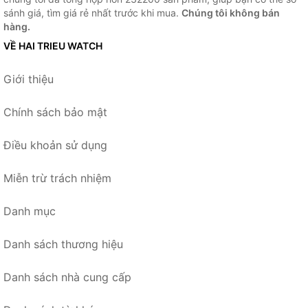
sánh giá, tìm giá rẻ nhất trước khi mua.
Chúng tôi không bán
hàng.
VỀ HAI TRIEU WATCH
Giới thiệu
Chính sách bảo mật
Điều khoản sử dụng
Miễn trừ trách nhiệm
Danh mục
Danh sách thương hiệu
Danh sách nhà cung cấp