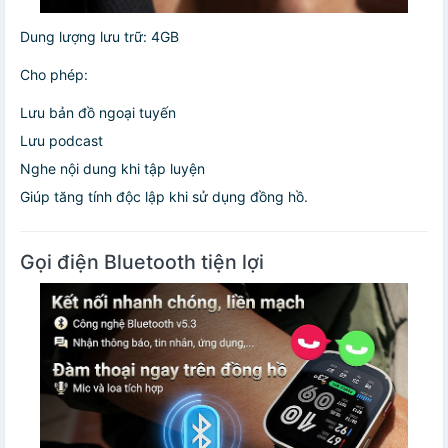
Dung lượng lưu trữ: 4GB
Cho phép:
Lưu bản đồ ngoại tuyến
Lưu podcast
Nghe nội dung khi tập luyện
Giúp tăng tính độc lập khi sử dụng đồng hồ.
Gọi điện Bluetooth tiện lợi