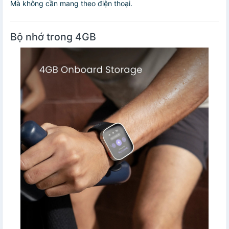
Mà không cần mang theo điện thoại.
Bộ nhớ trong 4GB