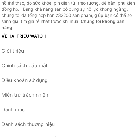
hồ thể thao, đo sức khỏe, pin điện tử, treo tường, để bàn, phụ kiện
đồng hồ... Bằng khả năng sẵn có cùng sự nỗ lực không ngừng,
chúng tôi đã tổng hợp hơn 232200 sản phẩm, giúp bạn có thể so
sánh giá, tìm giá rẻ nhất trước khi mua.
Chúng tôi không bán
hàng.
VỀ HAI TRIEU WATCH
Giới thiệu
Chính sách bảo mật
Điều khoản sử dụng
Miễn trừ trách nhiệm
Danh mục
Danh sách thương hiệu