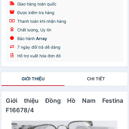
Giao hàng toàn quốc
Được kiểm tra hàng
Thanh toán khi nhận hàng
Chất lượng, Uy tín
Bảo hành
Array
7 ngày đổi trả dễ dàng
Hỗ trợ xuất hóa đơn đỏ
GIỚI THIỆU
CHI TIẾT
Giới thiệu Đồng Hồ Nam Festina
F16678/4