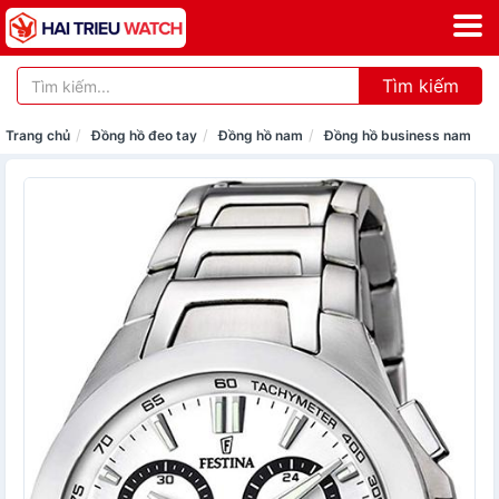
Tìm kiếm
Trang chủ
Đồng hồ đeo tay
Đồng hồ nam
Đồng hồ business nam