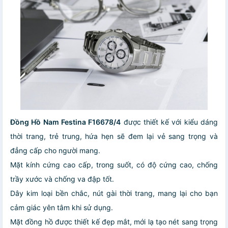
Đồng Hồ Nam Festina F16678/4
được thiết kế với kiểu dáng
thời trang, trẻ trung, hứa hẹn sẽ đem lại vẻ sang trọng và
đẳng cấp cho người mang.
Mặt kính cứng cao cấp, trong suốt, có độ cứng cao, chống
trầy xước và chống va đập tốt.
Dây kim loại bền chắc, nút gài thời trang, mang lại cho bạn
cảm giác yên tâm khi sử dụng.
Mặt đồng hồ được thiết kế đẹp mắt, mới lạ tạo nét sang trọng