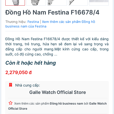
Đồng Hồ Nam Festina F16678/4
Thương hiệu:
Festina
|
Xem thêm các sản phẩm Đồng hồ
business nam của Festina
Đồng Hồ Nam Festina F16678/4 được thiết kế với kiểu dáng
thời trang, trẻ trung, hứa hẹn sẽ đem lại vẻ sang trọng và
đẳng cấp cho người mang.Mặt kính cứng cao cấp, trong
suốt, có độ cứng cao, chống ...
Còn ít hoặc hết hàng
2,279,050 đ
Nhà cung cấp:
Galle Watch Official Store
Xem thêm các sản phẩm
Đồng hồ business nam
bởi
Galle Watch
Official Store