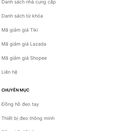
Danh sách nhà cung cấp
Danh sách từ khóa
Mã giảm giá Tiki
Mã giảm giá Lazada
Mã giảm giá Shopee
Liên hệ
CHUYÊN MỤC
Đồng hồ đeo tay
Thiết bị đeo thông minh