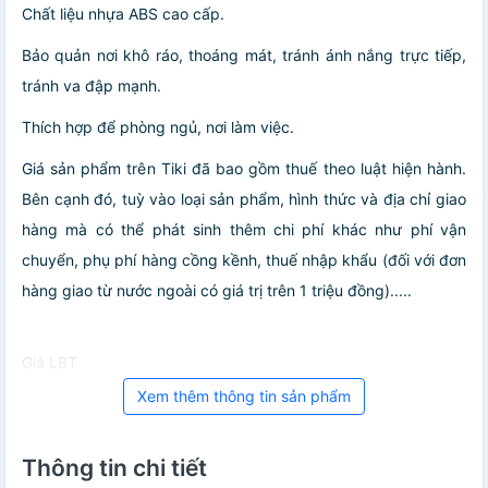
Chất liệu nhựa ABS cao cấp.
Bảo quản nơi khô ráo, thoáng mát, tránh ánh nắng trực tiếp,
tránh va đập mạnh.
Thích hợp để phòng ngủ, nơi làm việc.
Giá sản phẩm trên Tiki đã bao gồm thuế theo luật hiện hành.
Bên cạnh đó, tuỳ vào loại sản phẩm, hình thức và địa chỉ giao
hàng mà có thể phát sinh thêm chi phí khác như phí vận
chuyển, phụ phí hàng cồng kềnh, thuế nhập khẩu (đối với đơn
hàng giao từ nước ngoài có giá trị trên 1 triệu đồng).....
Giá LBT
Xem thêm thông tin sản phẩm
Thông tin chi tiết