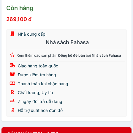
Còn hàng
269,100 đ
Nhà cung cấp:
Nhà sách Fahasa
Xem thêm các sản phẩm
Đồng hồ để bàn
bởi
Nhà sách Fahasa
Giao hàng toàn quốc
Được kiểm tra hàng
Thanh toán khi nhận hàng
Chất lượng, Uy tín
7 ngày đổi trả dễ dàng
Hỗ trợ xuất hóa đơn đỏ