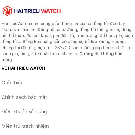
HaiTrieuWatch.com cung cấp thông tin giá cả đồng hồ đeo tay
Nam, Nữ, Trẻ em, Đồng hồ cơ tự động, đồng hồ thông minh, đồng
hồ thể thao, đo sức khỏe, pin điện tử, treo tường, để bàn, phụ kiện
đồng hồ... Bằng khả năng sẵn có cùng sự nỗ lực không ngừng,
chúng tôi đã tổng hợp hơn 232200 sản phẩm, giúp bạn có thể so
sánh giá, tìm giá rẻ nhất trước khi mua.
Chúng tôi không bán
hàng.
VỀ HAI TRIEU WATCH
Giới thiệu
Chính sách bảo mật
Điều khoản sử dụng
Miễn trừ trách nhiệm