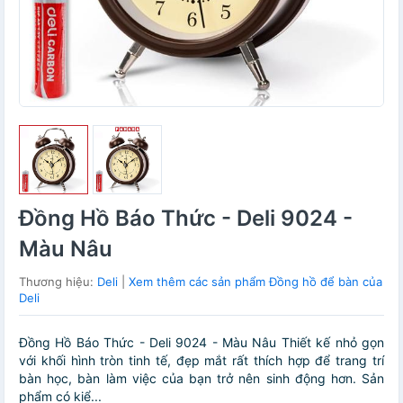
Đồng Hồ Báo Thức - Deli 9024 -
Màu Nâu
Thương hiệu:
Deli
|
Xem thêm các sản phẩm Đồng hồ để bàn của
Deli
Đồng Hồ Báo Thức - Deli 9024 - Màu Nâu Thiết kế nhỏ gọn
với khối hình tròn tinh tế, đẹp mắt rất thích hợp để trang trí
bàn học, bàn làm việc của bạn trở nên sinh động hơn. Sản
phẩm có kiể...