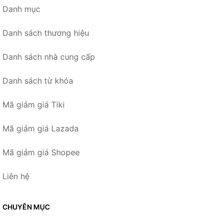
Danh mục
Danh sách thương hiệu
Danh sách nhà cung cấp
Danh sách từ khóa
Mã giảm giá Tiki
Mã giảm giá Lazada
Mã giảm giá Shopee
Liên hệ
CHUYÊN MỤC