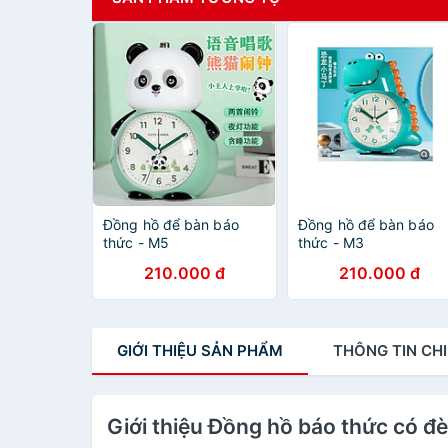
Đồng hồ để bàn báo
Đồng hồ để bàn báo
thức - M5
thức - M3
210.000 đ
210.000 đ
GIỚI THIỆU
SẢN PHẨM
THÔNG TIN
CHI
Giới thiệu Đồng hồ báo thức có đ