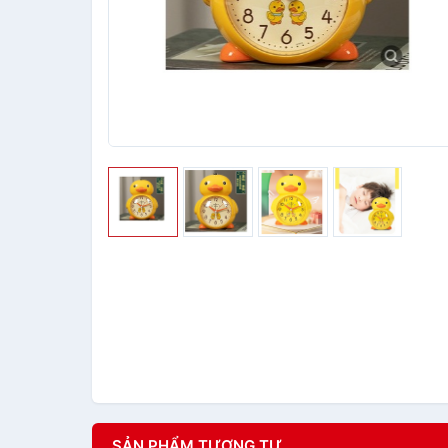
SẢN PHẨM TƯƠNG TỰ