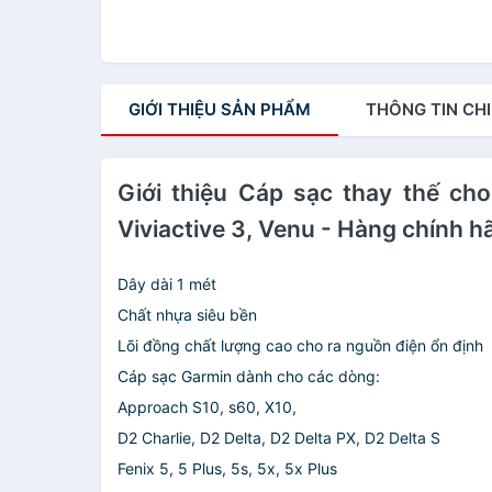
GIỚI THIỆU
SẢN PHẨM
THÔNG TIN
CHI
Giới thiệu Cáp sạc thay thế cho
Viviactive 3, Venu - Hàng chính 
Dây dài 1 mét
Chất nhựa siêu bền
Lõi đồng chất lượng cao cho ra nguồn điện ổn định
Cáp sạc Garmin dành cho các dòng:
Approach S10, s60, X10,
D2 Charlie, D2 Delta, D2 Delta PX, D2 Delta S
Fenix 5, 5 Plus, 5s, 5x, 5x Plus