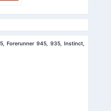
, Forerunner 945, 935, Instinct,