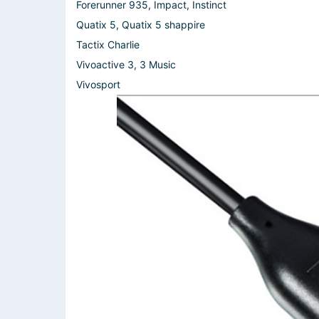
Forerunner 935, Impact, Instinct
Quatix 5, Quatix 5 shappire
Tactix Charlie
Vivoactive 3, 3 Music
Vivosport