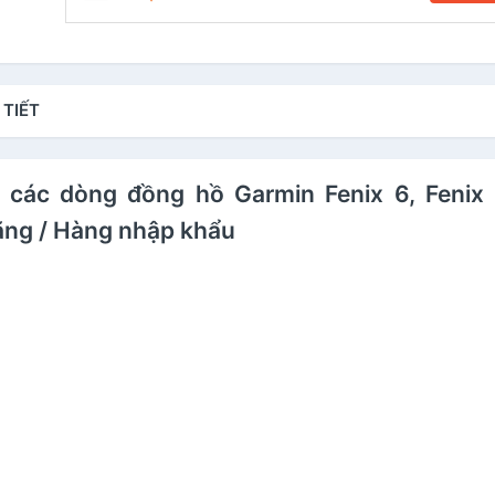
 TIẾT
 các dòng đồng hồ Garmin Fenix 6, Fenix 5
hãng / Hàng nhập khẩu