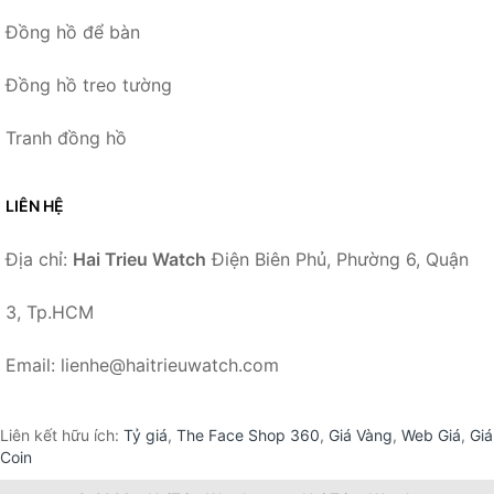
Đồng hồ để bàn
Đồng hồ treo tường
Tranh đồng hồ
LIÊN HỆ
Địa chỉ:
Hai Trieu Watch
Điện Biên Phủ, Phường 6, Quận
3, Tp.HCM
Email: lienhe@haitrieuwatch.com
Liên kết hữu ích:
Tỷ giá
,
The Face Shop 360
,
Giá Vàng
,
Web Giá
,
Giá
Coin