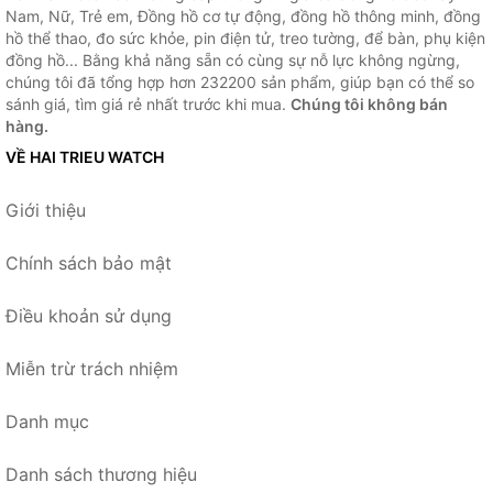
Nam, Nữ, Trẻ em, Đồng hồ cơ tự động, đồng hồ thông minh, đồng
hồ thể thao, đo sức khỏe, pin điện tử, treo tường, để bàn, phụ kiện
đồng hồ... Bằng khả năng sẵn có cùng sự nỗ lực không ngừng,
chúng tôi đã tổng hợp hơn 232200 sản phẩm, giúp bạn có thể so
sánh giá, tìm giá rẻ nhất trước khi mua.
Chúng tôi không bán
hàng.
VỀ HAI TRIEU WATCH
Giới thiệu
Chính sách bảo mật
Điều khoản sử dụng
Miễn trừ trách nhiệm
Danh mục
Danh sách thương hiệu