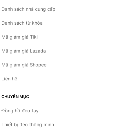
Danh sách nhà cung cấp
Danh sách từ khóa
Mã giảm giá Tiki
Mã giảm giá Lazada
Mã giảm giá Shopee
Liên hệ
CHUYÊN MỤC
Đồng hồ đeo tay
Thiết bị đeo thông minh